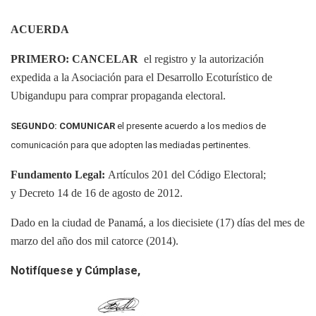
ACUERDA
PRIMERO: CANCELAR
el registro y la autorización
expedida a la Asociación para el Desarrollo Ecoturístico de
Ubigandupu para comprar propaganda electoral.
SEGUNDO:
COMUNICAR
el presente acuerdo a los medios de
comunicación para que adopten las mediadas pertinentes.
Fundamento Legal:
Artículos 201 del Código Electoral;
y Decreto 14 de 16 de agosto de 2012.
Dado en la ciudad de Panamá, a los diecisiete (17) días del mes de
marzo del año dos mil catorce (2014).
Notifíquese y Cúmplase,