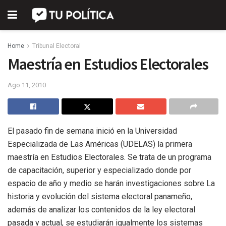
Home
Tribunal Electoral
Maestría en Estudios Electorales
Ago 11, 2010
El pasado fin de semana inició en la Universidad
Especializada de Las Américas (UDELAS) la primera
maestría en Estudios Electorales. Se trata de un programa
de capacitación, superior y especializado donde por
espacio de año y medio se harán investigaciones sobre La
historia y evolución del sistema electoral panameño,
además de analizar los contenidos de la ley electoral
pasada y actual, se estudiarán igualmente los sistemas