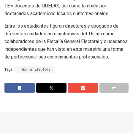
TE y docentes de UDELAS, así como también por
destacados académicos locales e internacionales.
Entre los estudiantes figuran directores y abogados de
diferentes unidades administrativas del TE, así como
colaboradores de la Fiscalía General Electoral y ciudadanos
independientes que han visto en esta maestría una forma
de perfeccionar sus conocimientos profesionales.
Tags:
Tribunal Electoral