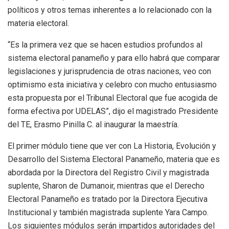
políticos y otros temas inherentes a lo relacionado con la
materia electoral.
“Es la primera vez que se hacen estudios profundos al
sistema electoral panameño y para ello habrá que comparar
legislaciones y jurisprudencia de otras naciones, veo con
optimismo esta iniciativa y celebro con mucho entusiasmo
esta propuesta por el Tribunal Electoral que fue acogida de
forma efectiva por UDELAS”, dijo el magistrado Presidente
del TE, Erasmo Pinilla C. al inaugurar la maestría.
El primer módulo tiene que ver con La Historia, Evolución y
Desarrollo del Sistema Electoral Panameño, materia que es
abordada por la Directora del Registro Civil y magistrada
suplente, Sharon de Dumanoir, mientras que el Derecho
Electoral Panameño es tratado por la Directora Ejecutiva
Institucional y también magistrada suplente Yara Campo.
Los siguientes módulos serán impartidos autoridades del