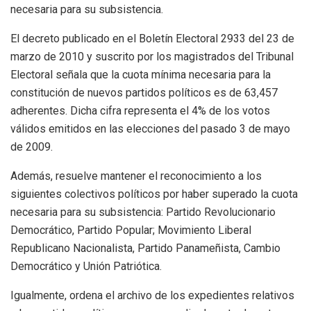
necesaria para su subsistencia.
El decreto publicado en el Boletín Electoral 2933 del 23 de
marzo de 2010 y suscrito por los magistrados del Tribunal
Electoral señala que la cuota mínima necesaria para la
constitución de nuevos partidos políticos es de 63,457
adherentes. Dicha cifra representa el 4% de los votos
válidos emitidos en las elecciones del pasado 3 de mayo
de 2009.
Además, resuelve mantener el reconocimiento a los
siguientes colectivos políticos por haber superado la cuota
necesaria para su subsistencia: Partido Revolucionario
Democrático, Partido Popular; Movimiento Liberal
Republicano Nacionalista, Partido Panameñista, Cambio
Democrático y Unión Patriótica.
Igualmente, ordena el archivo de los expedientes relativos