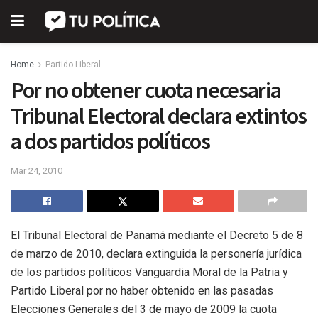
Home
Partido Liberal
Por no obtener cuota necesaria
Tribunal Electoral declara extintos
a dos partidos políticos
Mar 24, 2010
El Tribunal Electoral de Panamá mediante el Decreto 5 de 8
de marzo de 2010, declara extinguida la personería jurídica
de los partidos políticos Vanguardia Moral de la Patria y
Partido Liberal por no haber obtenido en las pasadas
Elecciones Generales del 3 de mayo de 2009 la cuota