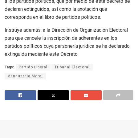
a los partidos políticos, que por medio de este decreto se
declaran extinguidos, así como la anotación que
corresponda en el libro de partidos políticos.
Instruye además, a la Dirección de Organización Electoral
para que cancele la inscripción de adherentes en los
partidos políticos cuya personería jurídica se ha declarado
extinguida mediante este Decreto.
Tags:
Partido Liberal
Tribunal Electoral
Vanguardia Moral