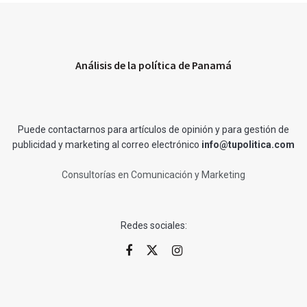
Análisis de la política de Panamá
Puede contactarnos para artículos de opinión y para gestión de
publicidad y marketing al correo electrónico
info@tupolitica.com
Consultorías en Comunicación y Marketing
Redes sociales: