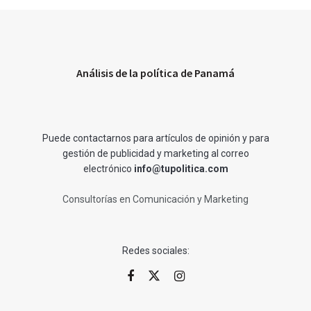
Análisis de la política de Panamá
Puede contactarnos para artículos de opinión y para
gestión de publicidad y marketing al correo
electrónico
info@tupolitica.com
Consultorías en Comunicación y Marketing
Redes sociales: