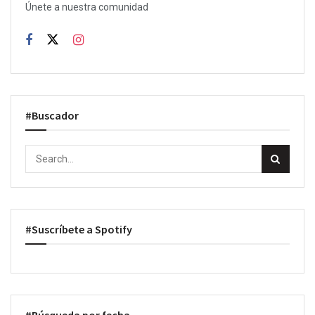
Únete a nuestra comunidad
#Buscador
#Suscríbete a Spotify