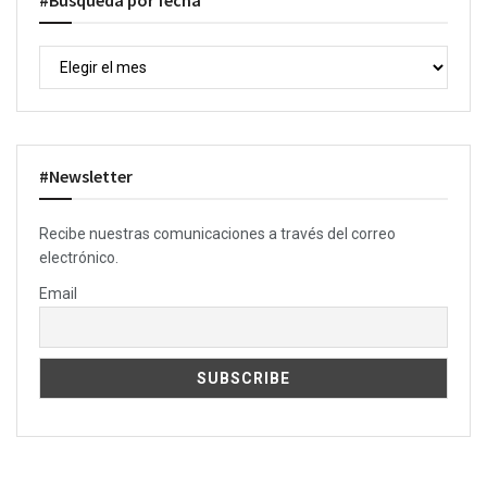
#Búsqueda por fecha
#Newsletter
Recibe nuestras comunicaciones a través del correo
electrónico.
Email