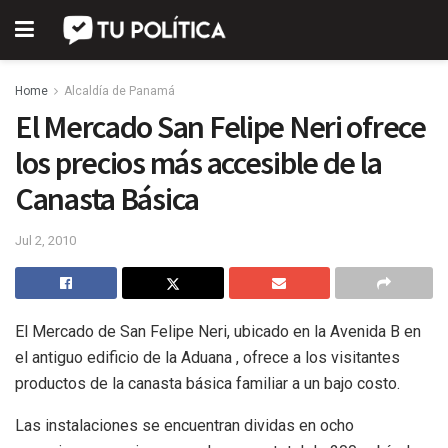
Home
Alcaldía de Panamá
El Mercado San Felipe Neri ofrece
los precios más accesible de la
Canasta Básica
Jul 2, 2010
El Mercado de San Felipe Neri, ubicado en la Avenida B en
el antiguo edificio de la Aduana , ofrece a los visitantes
productos de la canasta básica familiar a un bajo costo.
Las instalaciones se encuentran dividas en ocho