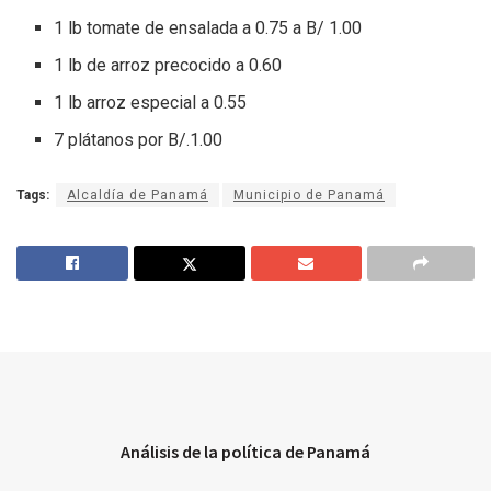
1 lb tomate de ensalada a 0.75 a B/ 1.00
1 lb de arroz precocido a 0.60
1 lb arroz especial a 0.55
7 plátanos por B/.1.00
Tags:
Alcaldía de Panamá
Municipio de Panamá
Análisis de la política de Panamá