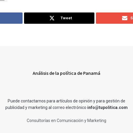
Tweet
S
Análisis de la política de Panamá
Puede contactarnos para artículos de opinión y para gestión de
publicidad y marketing al correo electrónico
info@tupolitica.com
Consultorías en Comunicación y Marketing