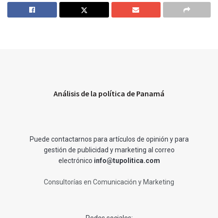
Análisis de la política de Panamá
Puede contactarnos para artículos de opinión y para
gestión de publicidad y marketing al correo
electrónico
info@tupolitica.com
Consultorías en Comunicación y Marketing
Redes sociales: