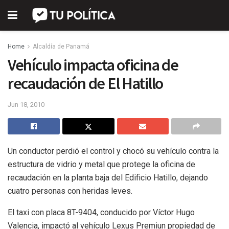
Home
Alcaldía de Panamá
Vehículo impacta oficina de
recaudación de El Hatillo
Jun 18, 2010
Un conductor perdió el control y chocó su vehículo contra la
estructura de vidrio y metal que protege la oficina de
recaudación en la planta baja del Edificio Hatillo, dejando
cuatro personas con heridas leves.
El taxi con placa 8T-9404, conducido por Víctor Hugo
Valencia, impactó al vehículo Lexus Premiun propiedad de