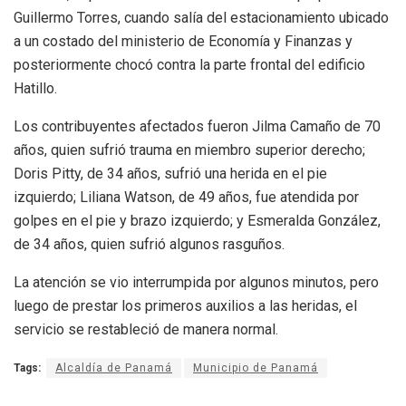
Guillermo Torres, cuando salía del estacionamiento ubicado
a un costado del ministerio de Economía y Finanzas y
posteriormente chocó contra la parte frontal del edificio
Hatillo.
Los contribuyentes afectados fueron Jilma Camaño de 70
años, quien sufrió trauma en miembro superior derecho;
Doris Pitty, de 34 años, sufrió una herida en el pie
izquierdo; Liliana Watson, de 49 años, fue atendida por
golpes en el pie y brazo izquierdo; y Esmeralda González,
de 34 años, quien sufrió algunos rasguños.
La atención se vio interrumpida por algunos minutos, pero
luego de prestar los primeros auxilios a las heridas, el
servicio se restableció de manera normal.
Tags:
Alcaldía de Panamá
Municipio de Panamá