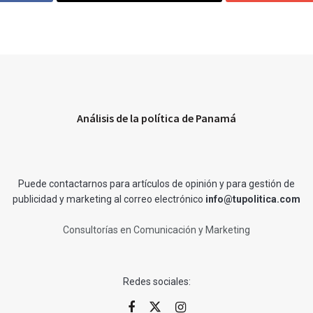
Análisis de la política de Panamá
Puede contactarnos para artículos de opinión y para gestión de
publicidad y marketing al correo electrónico
info@tupolitica.com
Consultorías en Comunicación y Marketing
Redes sociales: