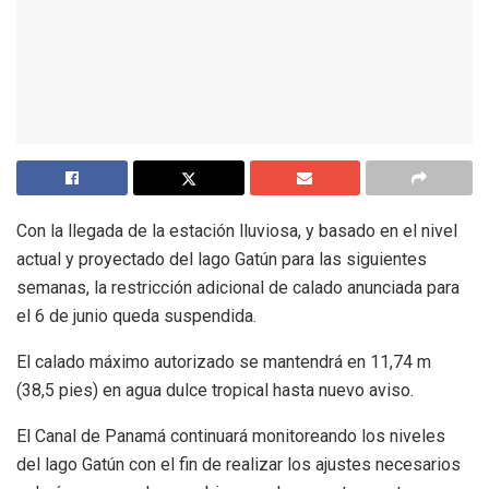
Con la llegada de la estación lluviosa, y basado en el nivel
actual y proyectado del lago Gatún para las siguientes
semanas, la restricción adicional de calado anunciada para
el 6 de junio queda suspendida.
El calado máximo autorizado se mantendrá en 11,74 m
(38,5 pies) en agua dulce tropical hasta nuevo aviso.
El Canal de Panamá continuará monitoreando los niveles
del lago Gatún con el fin de realizar los ajustes necesarios