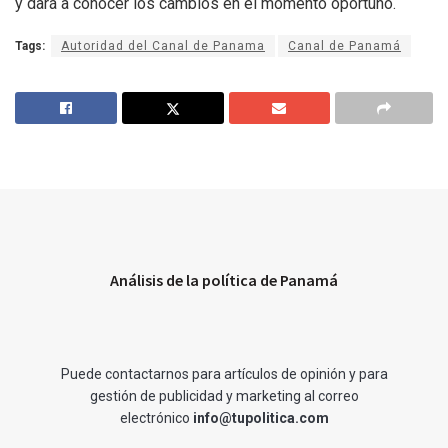
y dará a conocer los cambios en el momento oportuno.
Tags:
Autoridad del Canal de Panama
Canal de Panamá
Análisis de la política de Panamá
Puede contactarnos para artículos de opinión y para
gestión de publicidad y marketing al correo
electrónico
info@tupolitica.com