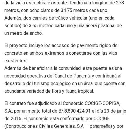
de la vieja estructura existente. Tendrá una longitud de 278
metros, con ocho claros de 34.75 metros cada uno.
Además, dos carriles de tráfico vehicular (uno en cada
sentido) de 3.65 metros cada uno y una acera peatonal de
un metro de ancho.
El proyecto incluye los accesos de pavimento rígido de
concreto en ambos extremos a conectarse con las vías
existentes.
Además de beneficiar a la comunidad, este puente es una
necesidad operativa del Canal de Panamá, y contribuirá al
desarrollo del turismo ecológico en un área, que cuenta con
abundante variedad de flora y fauna tropical.
El contrato fue adjudicado al Consorcio COCIGE-COPISA,
S.A., por un monto total de B/.8,890,424.91 el día 23 de junio
de 2016. El consorcio está conformado por COCIGE
(Construcciones Civiles Generales, S.A. – panameña) y por