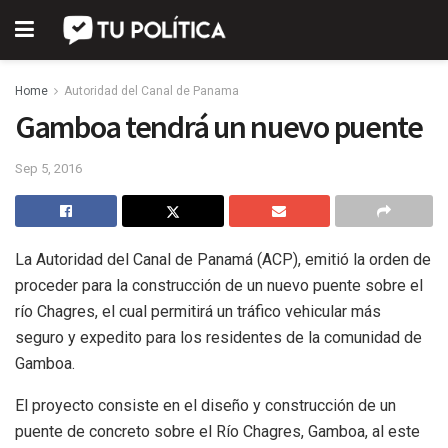
Home
Autoridad del Canal de Panama
Gamboa tendrá un nuevo puente
Sep 5, 2016
La Autoridad del Canal de Panamá (ACP), emitió la orden de
proceder para la construcción de un nuevo puente sobre el
río Chagres, el cual permitirá un tráfico vehicular más
seguro y expedito para los residentes de la comunidad de
Gamboa.
El proyecto consiste en el diseño y construcción de un
puente de concreto sobre el Río Chagres, Gamboa, al este