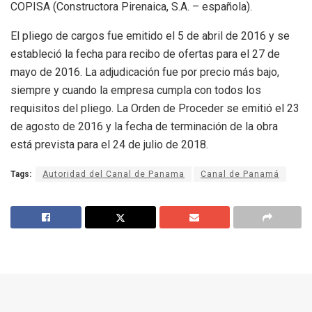
COPISA (Constructora Pirenaica, S.A. – española).
El pliego de cargos fue emitido el 5 de abril de 2016 y se
estableció la fecha para recibo de ofertas para el 27 de
mayo de 2016. La adjudicación fue por precio más bajo,
siempre y cuando la empresa cumpla con todos los
requisitos del pliego. La Orden de Proceder se emitió el 23
de agosto de 2016 y la fecha de terminación de la obra
está prevista para el 24 de julio de 2018.
Tags:
Autoridad del Canal de Panama
Canal de Panamá