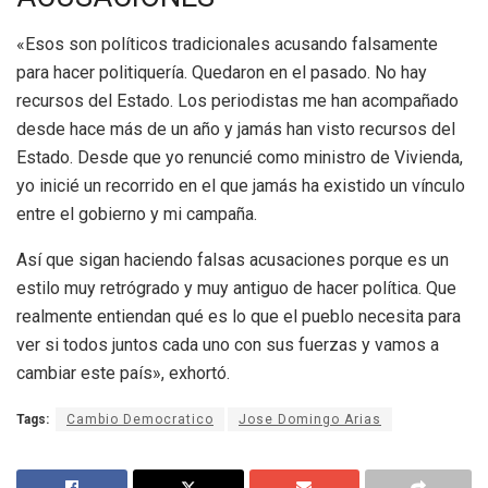
«Esos son políticos tradicionales acusando falsamente
para hacer politiquería. Quedaron en el pasado. No hay
recursos del Estado. Los periodistas me han acompañado
desde hace más de un año y jamás han visto recursos del
Estado. Desde que yo renuncié como ministro de Vivienda,
yo inicié un recorrido en el que jamás ha existido un vínculo
entre el gobierno y mi campaña.
Así que sigan haciendo falsas acusaciones porque es un
estilo muy retrógrado y muy antiguo de hacer política. Que
realmente entiendan qué es lo que el pueblo necesita para
ver si todos juntos cada uno con sus fuerzas y vamos a
cambiar este país», exhortó.
Tags:
Cambio Democratico
Jose Domingo Arias