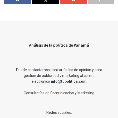
Análisis de la política de Panamá
Puede contactarnos para artículos de opinión y para
gestión de publicidad y marketing al correo
electrónico
info@tupolitica.com
Consultorías en Comunicación y Marketing
Redes sociales: