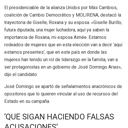
El presidenciable de la alianza Unidos por Más Cambios,
coalición de Cambio Democrático y MOLIRENA, destacó la
trayectoria de Giselle, Roxana y su esposa. «Giselle Burillo,
futura diputada, una mujer luchadora, aquí ya saben la
importancia de Roxana, mi esposa Aimée. Estamos
rodeados de mujeres que en esta elección van a decir ‘aquí
estamos presentes’, que en este país en donde las
mujeres han tenido un rol de liderazgo en la familia, van a
ser protagonistas en un gobierno de José Domingo Arias»,
dijo el candidato.
José Domingo se apartó de señalamientos anacrónicos de
opositores que lo quieren vincular al uso de recursos del
Estado en su campaña.
‘QUE SIGAN HACIENDO FALSAS
ACUSACIONES’