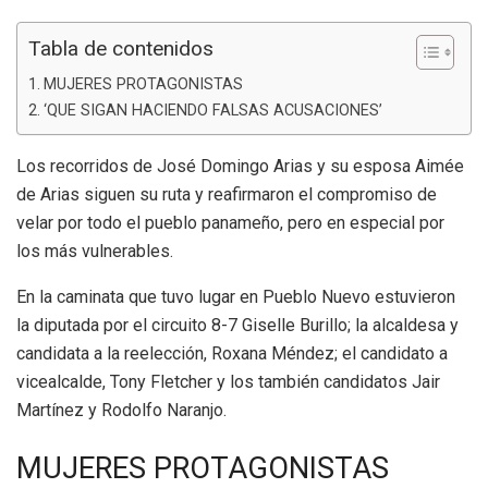
Tabla de contenidos
MUJERES PROTAGONISTAS
‘QUE SIGAN HACIENDO FALSAS ACUSACIONES’
Los recorridos de José Domingo Arias y su esposa Aimée
de Arias siguen su ruta y reafirmaron el compromiso de
velar por todo el pueblo panameño, pero en especial por
los más vulnerables.
En la caminata que tuvo lugar en Pueblo Nuevo estuvieron
la diputada por el circuito 8-7 Giselle Burillo; la alcaldesa y
candidata a la reelección, Roxana Méndez; el candidato a
vicealcalde, Tony Fletcher y los también candidatos Jair
Martínez y Rodolfo Naranjo.
MUJERES PROTAGONISTAS