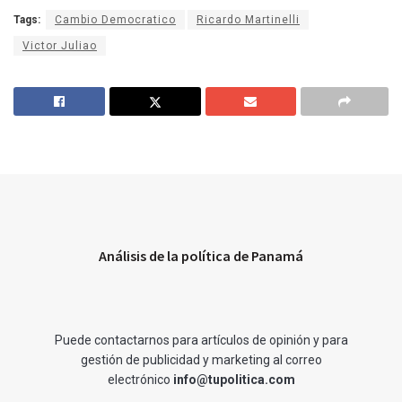
Tags:
Cambio Democratico
Ricardo Martinelli
Victor Juliao
Análisis de la política de Panamá
Puede contactarnos para artículos de opinión y para
gestión de publicidad y marketing al correo
electrónico
info@tupolitica.com