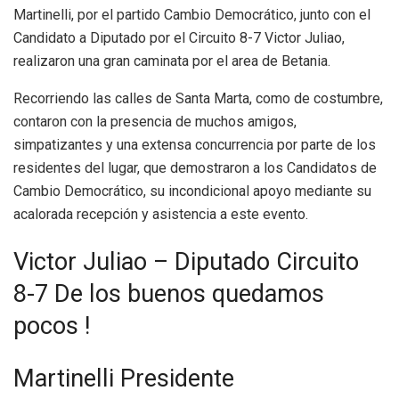
Martinelli, por el partido Cambio Democrático, junto con el
Candidato a Diputado por el Circuito 8-7 Victor Juliao,
realizaron una gran caminata por el area de Betania.
Recorriendo las calles de Santa Marta, como de costumbre,
contaron con la presencia de muchos amigos,
simpatizantes y una extensa concurrencia por parte de los
residentes del lugar, que demostraron a los Candidatos de
Cambio Democrático, su incondicional apoyo mediante su
acalorada recepción y asistencia a este evento.
Victor Juliao – Diputado Circuito
8-7 De los buenos quedamos
pocos !
Martinelli Presidente