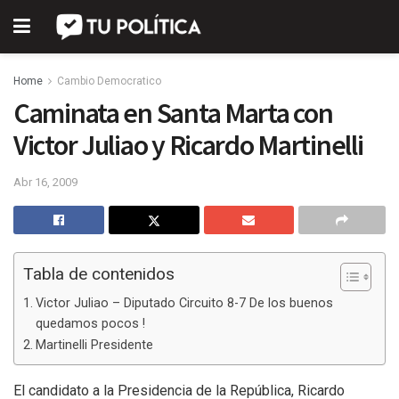
Home
Cambio Democratico
Caminata en Santa Marta con
Victor Juliao y Ricardo Martinelli
Abr 16, 2009
Tabla de contenidos
Victor Juliao – Diputado Circuito 8-7 De los buenos
quedamos pocos !
Martinelli Presidente
El candidato a la Presidencia de la República, Ricardo