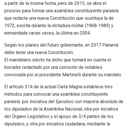
a partir de la misma fecha, pero de 2015, se abra el
proceso para formar una asamblea constituyente paralela
que redacte una nueva Constitución que sustituya la de
1972, escrita durante la dictadura militar (1968-1989) y
enmendada varias veces, la última en 2004.
Según los planes del futuro gobernante, en 2017 Panamá
debe tener una nueva Constitución.
El mandatario electo ha dicho que tomará en cuenta el
borrador redactado por una comisión de notables
convocada por el presidente Martinelli durante su mandato.
El artículo 314 de la actual Carta Magna establece tres
métodos para convocar una asamblea constituyente
paralela: por iniciativa del Ejecutivo con mayoría absoluta de
los diputados de la Asamblea Nacional; otra por iniciativa
del Órgano Legislativo y el apoyo de 3/4 partes de los
diputados; y otra por iniciativa ciudadana, mediante la