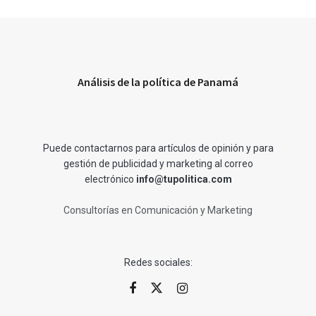
Análisis de la política de Panamá
Puede contactarnos para artículos de opinión y para
gestión de publicidad y marketing al correo
electrónico
info@tupolitica.com
Consultorías en Comunicación y Marketing
Redes sociales: