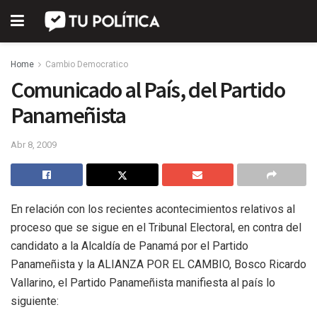
Home
Cambio Democratico
Comunicado al País, del Partido
Panameñista
Abr 8, 2009
En relación con los recientes acontecimientos relativos al
proceso que se sigue en el Tribunal Electoral, en contra del
candidato a la Alcaldía de Panamá por el Partido
Panameñista y la ALIANZA POR EL CAMBIO, Bosco Ricardo
Vallarino, el Partido Panameñista manifiesta al país lo
siguiente: