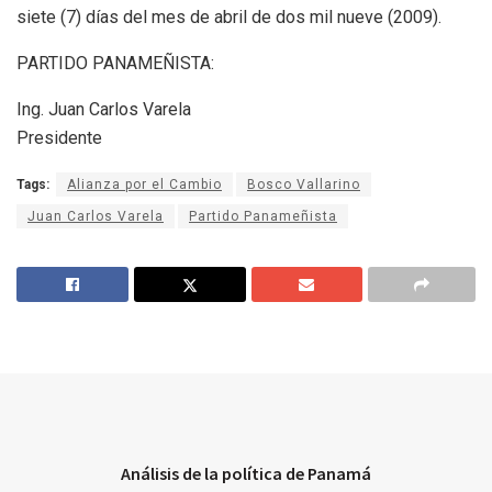
siete (7) días del mes de abril de dos mil nueve (2009).
PARTIDO PANAMEÑISTA:
Ing. Juan Carlos Varela
Presidente
Tags:
Alianza por el Cambio
Bosco Vallarino
Juan Carlos Varela
Partido Panameñista
Análisis de la política de Panamá