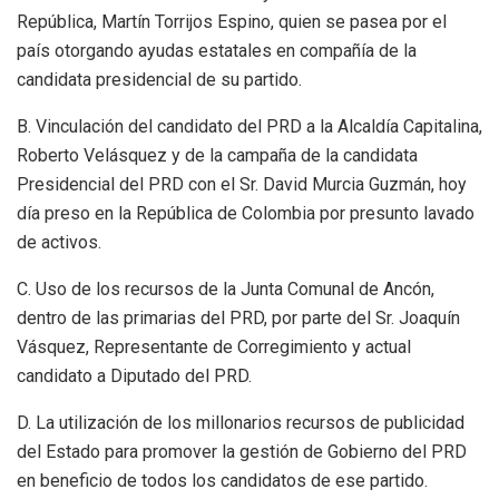
República, Martín Torrijos Espino, quien se pasea por el
país otorgando ayudas estatales en compañía de la
candidata presidencial de su partido.
B. Vinculación del candidato del PRD a la Alcaldía Capitalina,
Roberto Velásquez y de la campaña de la candidata
Presidencial del PRD con el Sr. David Murcia Guzmán, hoy
día preso en la República de Colombia por presunto lavado
de activos.
C. Uso de los recursos de la Junta Comunal de Ancón,
dentro de las primarias del PRD, por parte del Sr. Joaquín
Vásquez, Representante de Corregimiento y actual
candidato a Diputado del PRD.
D. La utilización de los millonarios recursos de publicidad
del Estado para promover la gestión de Gobierno del PRD
en beneficio de todos los candidatos de ese partido.