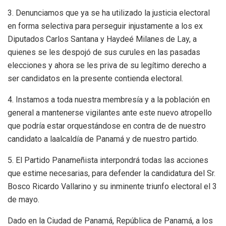
3. Denunciamos que ya se ha utilizado la justicia electoral
en forma selectiva para perseguir injustamente a los ex
Diputados Carlos Santana y Haydeé Milanes de Lay, a
quienes se les despojó de sus curules en las pasadas
elecciones y ahora se les priva de su legítimo derecho a
ser candidatos en la presente contienda electoral.
4. Instamos a toda nuestra membresía y a la población en
general a mantenerse vigilantes ante este nuevo atropello
que podría estar orquestándose en contra de de nuestro
candidato a laalcaldía de Panamá y de nuestro partido.
5. El Partido Panameñista interpondrá todas las acciones
que estime necesarias, para defender la candidatura del Sr.
Bosco Ricardo Vallarino y su inminente triunfo electoral el 3
de mayo.
Dado en la Ciudad de Panamá, República de Panamá, a los