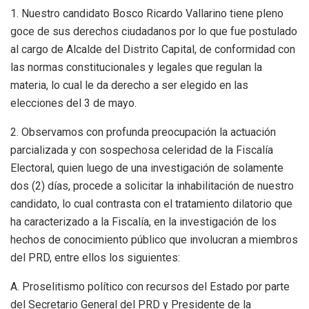
1. Nuestro candidato Bosco Ricardo Vallarino tiene pleno
goce de sus derechos ciudadanos por lo que fue postulado
al cargo de Alcalde del Distrito Capital, de conformidad con
las normas constitucionales y legales que regulan la
materia, lo cual le da derecho a ser elegido en las
elecciones del 3 de mayo.
2. Observamos con profunda preocupación la actuación
parcializada y con sospechosa celeridad de la Fiscalía
Electoral, quien luego de una investigación de solamente
dos (2) días, procede a solicitar la inhabilitación de nuestro
candidato, lo cual contrasta con el tratamiento dilatorio que
ha caracterizado a la Fiscalía, en la investigación de los
hechos de conocimiento público que involucran a miembros
del PRD, entre ellos los siguientes:
A. Proselitismo político con recursos del Estado por parte
del Secretario General del PRD y Presidente de la