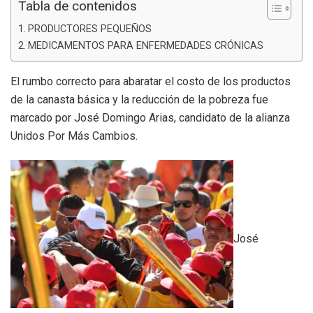
Tabla de contenidos
PRODUCTORES PEQUEÑOS
MEDICAMENTOS PARA ENFERMEDADES CRÓNICAS
El rumbo correcto para abaratar el costo de los productos
de la canasta básica y la reducción de la pobreza fue
marcado por José Domingo Arias, candidato de la alianza
Unidos Por Más Cambios.
José