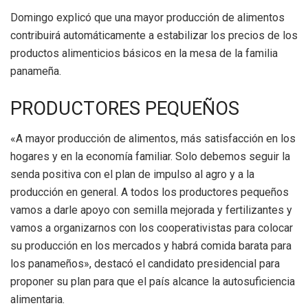
Domingo explicó que una mayor producción de alimentos
contribuirá automáticamente a estabilizar los precios de los
productos alimenticios básicos en la mesa de la familia
panameña.
PRODUCTORES PEQUEÑOS
«A mayor producción de alimentos, más satisfacción en los
hogares y en la economía familiar. Solo debemos seguir la
senda positiva con el plan de impulso al agro y a la
producción en general. A todos los productores pequeños
vamos a darle apoyo con semilla mejorada y fertilizantes y
vamos a organizarnos con los cooperativistas para colocar
su producción en los mercados y habrá comida barata para
los panameños», destacó el candidato presidencial para
proponer su plan para que el país alcance la autosuficiencia
alimentaria.