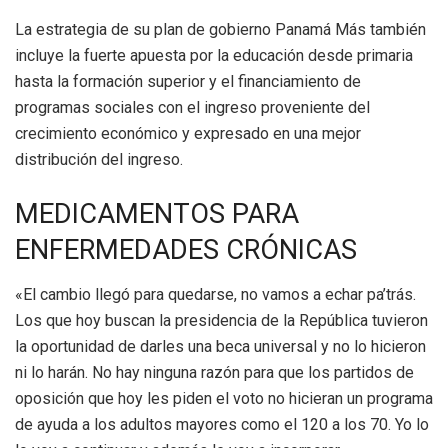
La estrategia de su plan de gobierno Panamá Más también
incluye la fuerte apuesta por la educación desde primaria
hasta la formación superior y el financiamiento de
programas sociales con el ingreso proveniente del
crecimiento económico y expresado en una mejor
distribución del ingreso.
MEDICAMENTOS PARA
ENFERMEDADES CRÓNICAS
«El cambio llegó para quedarse, no vamos a echar pa’trás.
Los que hoy buscan la presidencia de la República tuvieron
la oportunidad de darles una beca universal y no lo hicieron
ni lo harán. No hay ninguna razón para que los partidos de
oposición que hoy les piden el voto no hicieran un programa
de ayuda a los adultos mayores como el 120 a los 70. Yo lo