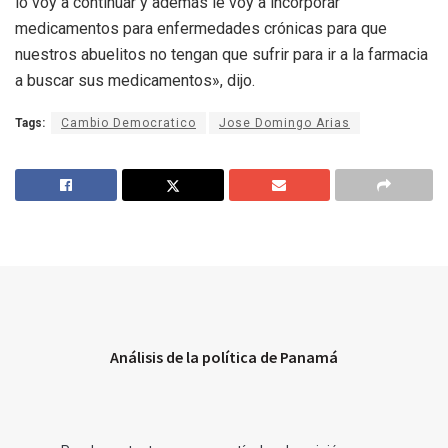
lo voy a continuar y además le voy a incorporar
medicamentos para enfermedades crónicas para que
nuestros abuelitos no tengan que sufrir para ir a la farmacia
a buscar sus medicamentos», dijo.
Tags:
Cambio Democratico
Jose Domingo Arias
Análisis de la política de Panamá