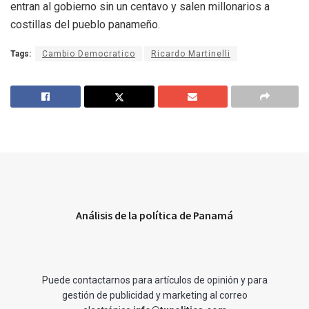
entran al gobierno sin un centavo y salen millonarios a
costillas del pueblo panameño.
Tags:
Cambio Democratico
Ricardo Martinelli
Análisis de la política de Panamá
Puede contactarnos para artículos de opinión y para
gestión de publicidad y marketing al correo