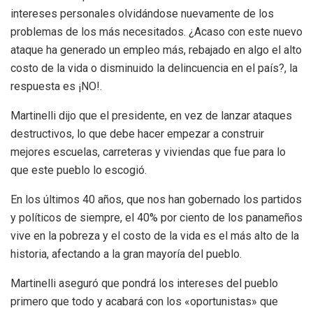
intereses personales olvidándose nuevamente de los
problemas de los más necesitados. ¿Acaso con este nuevo
ataque ha generado un empleo más, rebajado en algo el alto
costo de la vida o disminuido la delincuencia en el país?, la
respuesta es ¡NO!.
Martinelli dijo que el presidente, en vez de lanzar ataques
destructivos, lo que debe hacer empezar a construir
mejores escuelas, carreteras y viviendas que fue para lo
que este pueblo lo escogió.
En los últimos 40 años, que nos han gobernado los partidos
y políticos de siempre, el 40% por ciento de los panameños
vive en la pobreza y el costo de la vida es el más alto de la
historia, afectando a la gran mayoría del pueblo.
Martinelli aseguró que pondrá los intereses del pueblo
primero que todo y acabará con los «oportunistas» que