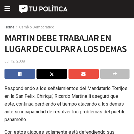
Home
Cambio Democratico
MARTIN DEBE TRABAJAR EN
LUGAR DE CULPAR A LOS DEMAS
Jul 12, 2008
Respondiendo a los señalamientos del Mandatario Torrijos
en la San Felix, Chiriquí, Ricardo Martinelli aseguró que
éste, continúa perdiendo el tiempo atacando a los demás
ante su incapacidad de resolver los problemas del pueblo
panameño.
Con estos ataques solamente está defendiendo sus