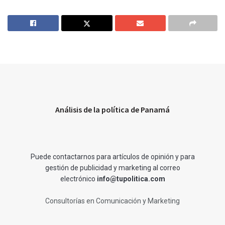
Análisis de la política de Panamá
Puede contactarnos para artículos de opinión y para
gestión de publicidad y marketing al correo
electrónico
info@tupolitica.com
Consultorías en Comunicación y Marketing