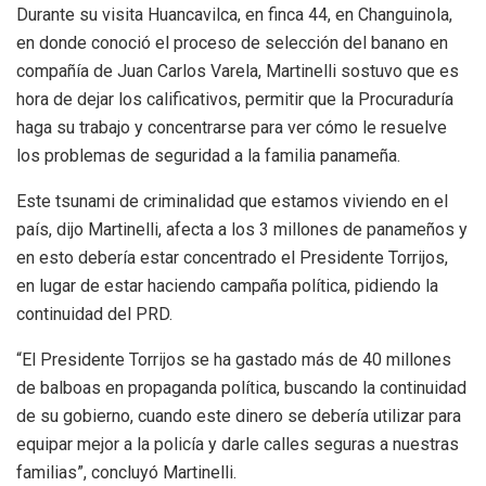
Durante su visita Huancavilca, en finca 44, en Changuinola,
en donde conoció el proceso de selección del banano en
compañía de Juan Carlos Varela, Martinelli sostuvo que es
hora de dejar los calificativos, permitir que la Procuraduría
haga su trabajo y concentrarse para ver cómo le resuelve
los problemas de seguridad a la familia panameña.
Este tsunami de criminalidad que estamos viviendo en el
país, dijo Martinelli, afecta a los 3 millones de panameños y
en esto debería estar concentrado el Presidente Torrijos,
en lugar de estar haciendo campaña política, pidiendo la
continuidad del PRD.
“El Presidente Torrijos se ha gastado más de 40 millones
de balboas en propaganda política, buscando la continuidad
de su gobierno, cuando este dinero se debería utilizar para
equipar mejor a la policía y darle calles seguras a nuestras
familias”, concluyó Martinelli.