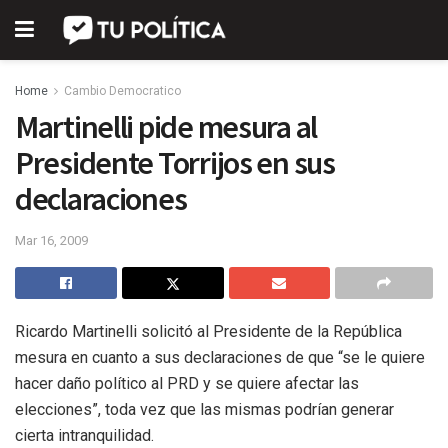
Home
Cambio Democratico
Martinelli pide mesura al
Presidente Torrijos en sus
declaraciones
Mar 16, 2009
Ricardo Martinelli solicitó al Presidente de la República
mesura en cuanto a sus declaraciones de que “se le quiere
hacer daño político al PRD y se quiere afectar las
elecciones”, toda vez que las mismas podrían generar
cierta intranquilidad.