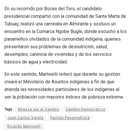
En su recorrido por Bocas del Toro, el candidato
presidencial compartió con la comunidad de Santa Marta de
Tubuay, realizó una caminata en Almirante y sostuvo un
encuentro en la Comarca Ngobe Bugle, donde escuchó a los
panameños olvidados de la comunidad indígena, quienes
presentaron sus problemas de desnutrición, salud,
desempleo, carencia de viviendas y de los servicios
básicos de agua y electricidad.
En este sentido, Martinelli reiteró que durante su gestión
creará el Ministerio de Asuntos indígenas a fin de que
atienda las necesidades particulares de los indígenas al
ser la población con mayores índices de pobreza extrema.
Tags:
Alianza por el Cambio
Cambio Democratico
Juan Carlos Varela
Partido Panameñista
Ricardo Martinelli