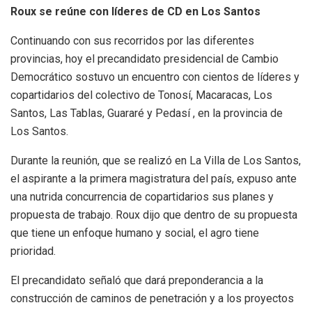
Roux se reúne con líderes de CD en Los Santos
Continuando con sus recorridos por las diferentes
provincias, hoy el precandidato presidencial de Cambio
Democrático sostuvo un encuentro con cientos de líderes y
copartidarios del colectivo de Tonosí, Macaracas, Los
Santos, Las Tablas, Guararé y Pedasí , en la provincia de
Los Santos.
Durante la reunión, que se realizó en La Villa de Los Santos,
el aspirante a la primera magistratura del país, expuso ante
una nutrida concurrencia de copartidarios sus planes y
propuesta de trabajo. Roux dijo que dentro de su propuesta
que tiene un enfoque humano y social, el agro tiene
prioridad.
El precandidato señaló que dará preponderancia a la
construcción de caminos de penetración y a los proyectos