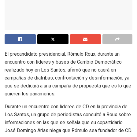
El precandidato presidencial, Rómulo Roux, durante un
encuentro con líderes y bases de Cambio Democrático
realizado hoy en Los Santos, afirmó que no caerá en
campañas de diatribas, confrontación y desinformación, ya
que se dedicará a una campaña de propuesta que es lo que
quieren los panameños.
Durante un encuentro con líderes de CD en la provincia de
Los Santos, un grupo de periodistas consultó a Roux sobre
informaciones en las que se señala que su copartidario
José Domingo Arias niega que Rómulo sea fundador de CD.