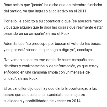
Roux aclaró que “jamás” ha dicho que es miembro fundador
del partido, ya que ingresó al colectivo en el 2011.
Por ello, le solicitó a su copartidario que “se asesore mejor
y busque alguien que le diga las cosas que realmente están
pasando en su campaña”,afirmó el Roux.
Además que “se preocupe por buscar el voto de las bases
y no por está viendo lo que hago o digo yo”, concluyó.
“No vamos a caer en ese estilo de hacer campaña con
diatribas y confrontación, y desinformación, ya que estoy
enfocado en una campaña limpia con un mensaje de
unidad”, afirmó Roux.
El ex canciller dijo que hay que darle la oportunidad a las
bases que seleccionen al candidato con mejores
cualidades y posibilidades de vencer en 2014.