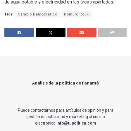
de agua potable y electricidad en las áreas apartadas.
Tags:
Cambio Democratico
Rómulo Roux
Análisis de la política de Panamá
Puede contactarnos para artículos de opinión y para
gestión de publicidad y marketing al correo
electrónico
info@tupolitica.com