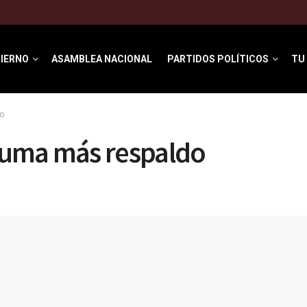
IERNO
ASAMBLEA NACIONAL
PARTIDOS POLÍTICOS
TU
o
uma más respaldo