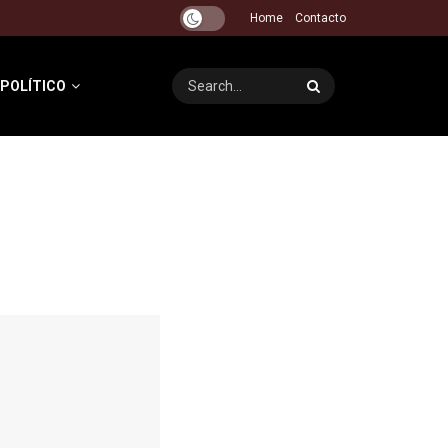
Home
Contacto
 POLÍTICO