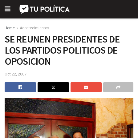
Home
Acontecimientos
SE REUNEN PRESIDENTES DE
LOS PARTIDOS POLITICOS DE
OPOSICION
Oct 22, 2007