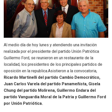
Al medio día de hoy lunes y atendiendo una invitación
realizada por el presidente del partido Unión Patriótica
Guillermo Ford, se reunieron en un restaurante de la
localidad, los presidentes de los principales partidos de
oposición en la republica.Asistieron a la convocatoria,
Ricardo Martinelli del partido Cambio Democrático,
Juan Carlos Varela del partido Panameñista, Gisela
Chung del partido Molirena, Guillermo Endara del
partido Vanguardia Moral de la Patria y Guillermo Ford
por Unión Patriótica.