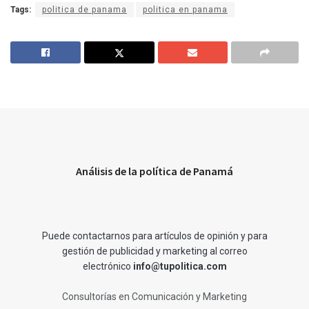
Tags:
politica de panama
politica en panama
Análisis de la política de Panamá
Puede contactarnos para artículos de opinión y para
gestión de publicidad y marketing al correo
electrónico
info@tupolitica.com
Consultorías en Comunicación y Marketing