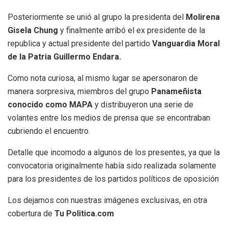
Posteriormente se unió al grupo la presidenta del
Molirena
Gisela Chung
y finalmente arribó el ex presidente de la
republica y actual presidente del partido
Vanguardia Moral
de la Patria Guillermo Endara.
Como nota curiosa, al mismo lugar se apersonaron de
manera sorpresiva, miembros del grupo
Panameñista
conocido como MAPA
y distribuyeron una serie de
volantes entre los medios de prensa que se encontraban
cubriendo el encuentro.
Detalle que incomodo a algunos de los presentes, ya que la
convocatoria originalmente había sido realizada solamente
para los presidentes de los partidos políticos de oposición
Los dejamos con nuestras imágenes exclusivas, en otra
cobertura de
Tu Politica.com