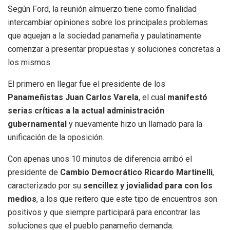
Según Ford, la reunión almuerzo tiene como finalidad
intercambiar opiniones sobre los principales problemas
que aquejan a la sociedad panameña y paulatinamente
comenzar a presentar propuestas y soluciones concretas a
los mismos.
El primero en llegar fue el presidente de los
Panameñistas Juan Carlos Varela
, el cual
manifestó
serias críticas a la actual administración
gubernamental
y nuevamente hizo un llamado para la
unificación de la oposición.
Con apenas unos 10 minutos de diferencia arribó el
presidente de
Cambio Democrático Ricardo Martinelli
,
caracterizado por su
sencillez y jovialidad para con los
medios
, a los que reitero que este tipo de encuentros son
positivos y que siempre participará para encontrar las
soluciones que el pueblo panameño demanda.