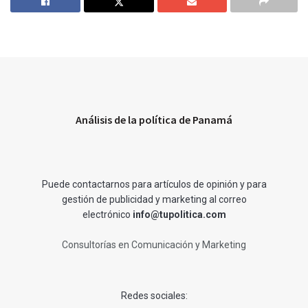
Análisis de la política de Panamá
Puede contactarnos para artículos de opinión y para
gestión de publicidad y marketing al correo
electrónico
info@tupolitica.com
Consultorías en Comunicación y Marketing
Redes sociales: