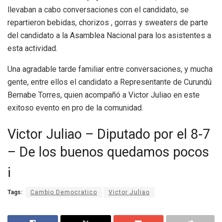
llevaban a cabo conversaciones con el candidato, se
repartieron bebidas, chorizos , gorras y sweaters de parte
del candidato a la Asamblea Nacional para los asistentes a
esta actividad.
Una agradable tarde familiar entre conversaciones, y mucha
gente, entre ellos el candidato a Representante de Curundú
Bernabe Torres, quien acompañó a Victor Juliao en este
exitoso evento en pro de la comunidad.
Victor Juliao – Diputado por el 8-7
– De los buenos quedamos pocos
¡
Tags:
Cambio Democratico
Victor Juliao