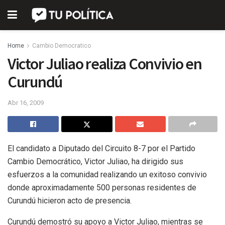
Home
Cambio Democratico
Victor Juliao realiza Convivio en
Curundú
Abr 16, 2009
El candidato a Diputado del Circuito 8-7 por el Partido
Cambio Democrático, Victor Juliao, ha dirigido sus
esfuerzos a la comunidad realizando un exitoso convivio
donde aproximadamente 500 personas residentes de
Curundú hicieron acto de presencia.
Curundú demostró su apoyo a Victor Juliao, mientras se