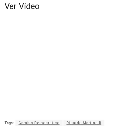
Ver Vídeo
Tags:
Cambio Democratico
Ricardo Martinelli