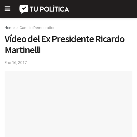
Home
Cambio Democratico
Vídeo del Ex Presidente Ricardo
Martinelli
Ene 16, 2017