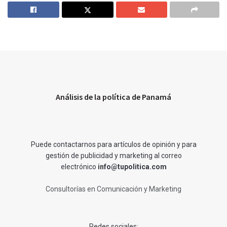
Análisis de la política de Panamá
Puede contactarnos para artículos de opinión y para
gestión de publicidad y marketing al correo
electrónico
info@tupolitica.com
Consultorías en Comunicación y Marketing
Redes sociales: