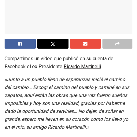
Compartimos un vídeo que publicó en su cuenta de
Facebook el ex Presidente
Ricardo Martinelli
.
«Junto a un pueblo lleno de esperanzas inicié el camino
del cambio… Escogí el camino del pueblo y caminé en sus
zapatos, aquí están las obras que una vez fueron sueños
imposibles y hoy son una realidad, gracias por haberme
dado la oportunidad de servirles… No dejen de soñar en
grande, espero me lleven en su corazón como los llevo yo
en el mío, su amigo Ricardo Martinelli.»