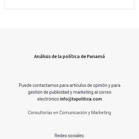
Análisis de la política de Panamá
Puede contactarnos para artículos de opinión y para
gestión de publicidad y marketing al correo
electrónico
info@tupolitica.com
Consultorías en Comunicación y Marketing
Redes sociales: