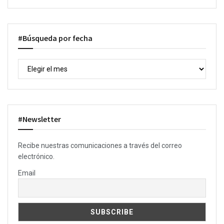
#Búsqueda por fecha
#Newsletter
Recibe nuestras comunicaciones a través del correo
electrónico.
Email