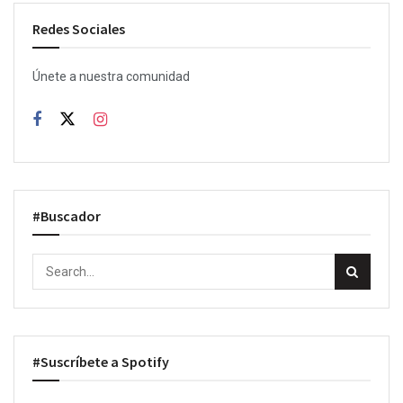
Redes Sociales
Únete a nuestra comunidad
#Buscador
#Suscríbete a Spotify