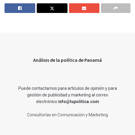
Análisis de la política de Panamá
Puede contactarnos para artículos de opinión y para
gestión de publicidad y marketing al correo
electrónico
info@tupolitica.com
Consultorías en Comunicación y Marketing