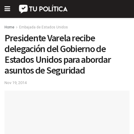
Home
Embajada de Estados Unidos
Presidente Varela recibe
delegación del Gobierno de
Estados Unidos para abordar
asuntos de Seguridad
Nov 19, 2014