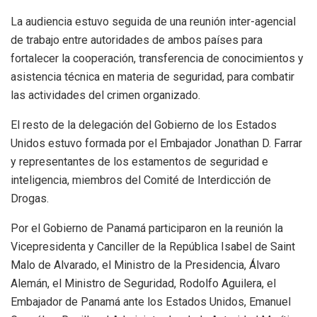
La audiencia estuvo seguida de una reunión inter-agencial
de trabajo entre autoridades de ambos países para
fortalecer la cooperación, transferencia de conocimientos y
asistencia técnica en materia de seguridad, para combatir
las actividades del crimen organizado.
El resto de la delegación del Gobierno de los Estados
Unidos estuvo formada por el Embajador Jonathan D. Farrar
y representantes de los estamentos de seguridad e
inteligencia, miembros del Comité de Interdicción de
Drogas.
Por el Gobierno de Panamá participaron en la reunión la
Vicepresidenta y Canciller de la República Isabel de Saint
Malo de Alvarado, el Ministro de la Presidencia, Álvaro
Alemán, el Ministro de Seguridad, Rodolfo Aguilera, el
Embajador de Panamá ante los Estados Unidos, Emanuel