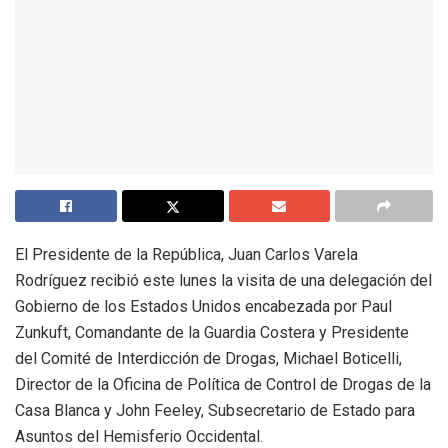
El Presidente de la República, Juan Carlos Varela
Rodríguez recibió este lunes la visita de una delegación del
Gobierno de los Estados Unidos encabezada por Paul
Zunkuft, Comandante de la Guardia Costera y Presidente
del Comité de Interdicción de Drogas, Michael Boticelli,
Director de la Oficina de Política de Control de Drogas de la
Casa Blanca y John Feeley, Subsecretario de Estado para
Asuntos del Hemisferio Occidental.