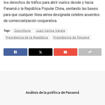
los derechos de tráfico para abrir vuelos desde y hacia
Panamá o la República Popular China, sentando las bases
para que cualquier línea aérea designada celebre acuerdos
de comercialización cooperativa.
Tags:
Cancillería
Juan Carlos Varela
Presidencia de la República
Presidencia de Panamá
Análisis de la política de Panamá