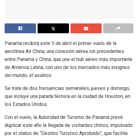
Panamá recibirá este 5 de abril el primer vuelo de la
aerolínea Air China, una conexión aérea sin precedentes
entre Panamá y China, que une el hub aéreo más importante
de América Latina, con uno de los mercados más insignes
del mundo, el asiático.
Se trata de dos frecuencias semanales, jueves y domingo,
que incluye una parada técnica en la ciudad de Houston, en
los Estados Unidos.
Con el vuelo, la Autoridad de Turismo de Panamá prevé
duplicar este año la llegada de visitantes chinos, impulsado
por el status de “Destino Turístico Aprobado”, que facilita