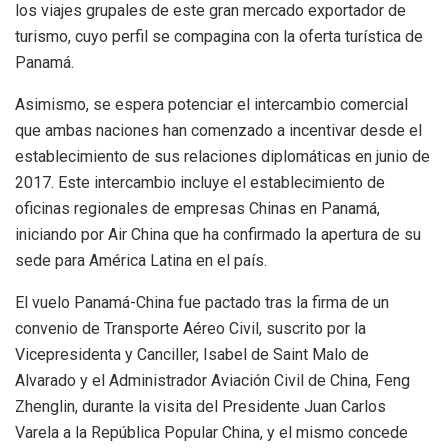
los viajes grupales de este gran mercado exportador de
turismo, cuyo perfil se compagina con la oferta turística de
Panamá.
Asimismo, se espera potenciar el intercambio comercial
que ambas naciones han comenzado a incentivar desde el
establecimiento de sus relaciones diplomáticas en junio de
2017. Este intercambio incluye el establecimiento de
oficinas regionales de empresas Chinas en Panamá,
iniciando por Air China que ha confirmado la apertura de su
sede para América Latina en el país.
El vuelo Panamá-China fue pactado tras la firma de un
convenio de Transporte Aéreo Civil, suscrito por la
Vicepresidenta y Canciller, Isabel de Saint Malo de
Alvarado y el Administrador Aviación Civil de China, Feng
Zhenglin, durante la visita del Presidente Juan Carlos
Varela a la República Popular China, y el mismo concede