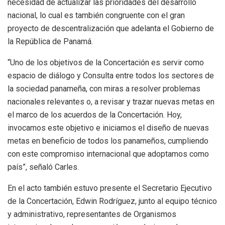
necesidad de actualizar las prioridades del desarrollo
nacional, lo cual es también congruente con el gran
proyecto de descentralización que adelanta el Gobierno de
la República de Panamá.
“Uno de los objetivos de la Concertación es servir como
espacio de diálogo y Consulta entre todos los sectores de
la sociedad panameña, con miras a resolver problemas
nacionales relevantes o, a revisar y trazar nuevas metas en
el marco de los acuerdos de la Concertación. Hoy,
invocamos este objetivo e iniciamos el diseño de nuevas
metas en beneficio de todos los panameños, cumpliendo
con este compromiso internacional que adoptamos como
país”, señaló Carles.
En el acto también estuvo presente el Secretario Ejecutivo
de la Concertación, Edwin Rodríguez, junto al equipo técnico
y administrativo, representantes de Organismos