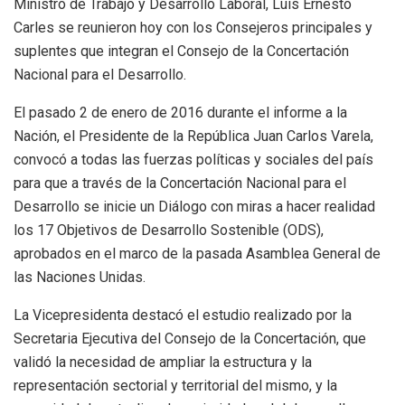
Ministro de Trabajo y Desarrollo Laboral, Luis Ernesto
Carles se reunieron hoy con los Consejeros principales y
suplentes que integran el Consejo de la Concertación
Nacional para el Desarrollo.
El pasado 2 de enero de 2016 durante el informe a la
Nación, el Presidente de la República Juan Carlos Varela,
convocó a todas las fuerzas políticas y sociales del país
para que a través de la Concertación Nacional para el
Desarrollo se inicie un Diálogo con miras a hacer realidad
los 17 Objetivos de Desarrollo Sostenible (ODS),
aprobados en el marco de la pasada Asamblea General de
las Naciones Unidas.
La Vicepresidenta destacó el estudio realizado por la
Secretaria Ejecutiva del Consejo de la Concertación, que
validó la necesidad de ampliar la estructura y la
representación sectorial y territorial del mismo, y la