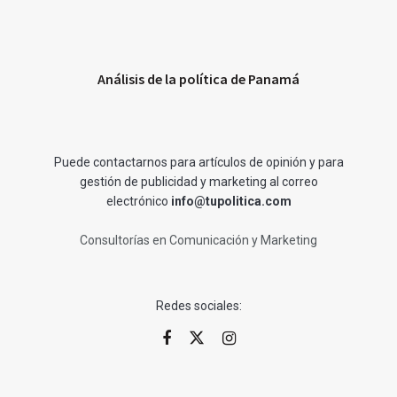
Análisis de la política de Panamá
Puede contactarnos para artículos de opinión y para
gestión de publicidad y marketing al correo
electrónico
info@tupolitica.com
Consultorías en Comunicación y Marketing
Redes sociales: