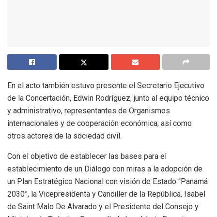
En el acto también estuvo presente el Secretario Ejecutivo
de la Concertación, Edwin Rodríguez, junto al equipo técnico
y administrativo, representantes de Organismos
internacionales y de cooperación económica; así como
otros actores de la sociedad civil.
Con el objetivo de establecer las bases para el
establecimiento de un Diálogo con miras a la adopción de
un Plan Estratégico Nacional con visión de Estado “Panamá
2030”, la Vicepresidenta y Canciller de la República, Isabel
de Saint Malo De Alvarado y el Presidente del Consejo y