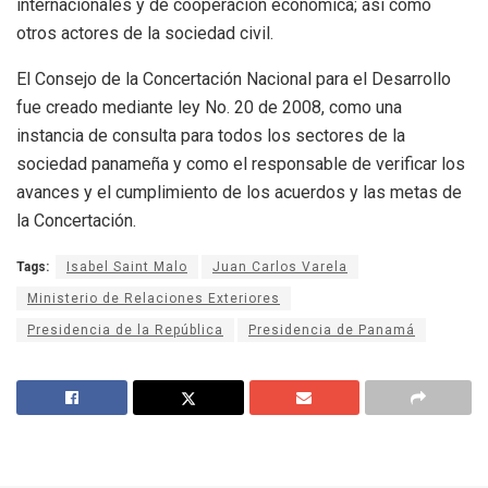
internacionales y de cooperación económica; así como
otros actores de la sociedad civil.
El Consejo de la Concertación Nacional para el Desarrollo
fue creado mediante ley No. 20 de 2008, como una
instancia de consulta para todos los sectores de la
sociedad panameña y como el responsable de verificar los
avances y el cumplimiento de los acuerdos y las metas de
la Concertación.
Tags:
Isabel Saint Malo
Juan Carlos Varela
Ministerio de Relaciones Exteriores
Presidencia de la República
Presidencia de Panamá