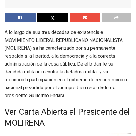
A lo largo de sus tres décadas de existencia el
MOVIMIENTO LIBERAL REPUBLICANO NACIONALISTA
(MOLIRENA) se ha caracterizado por su permanente
respaldo a la libertad, a la democracia y a la correcta
administración de la cosa pública. De ello dan fe su
decidida militancia contra la dictadura militar y su
reconocida participación en el gobierno de reconstrucción
nacional presidido por el siempre bien recordado ex
presidente Guillermo Endara.
Ver Carta Abierta al Presidente del
MOLIRENA