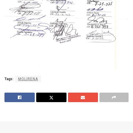
Tags:
MOLIRENA