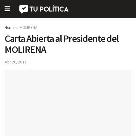
Home
MOLIRENA
Carta Abierta al Presidente del
MOLIRENA
Abr 20, 2011