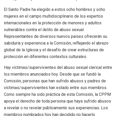
El Santo Padre ha elegido a estos ocho hombres y ocho
mujeres en el campo multidisciplinario de los expertos
internacionales en la protección de menores y adultos
vulnerables contra el delito de abuso sexual.
Representantes de diversos nuevos países ofrecerán su
sabiduría y experiencia a la Comisión, reflejando el abrazo
global de la Iglesia y el desafío de crear estructuras de
protección en diferentes contextos culturales.
Hay víctimas/supervivientes del abuso sexual clerical entre
los miembros anunciados hoy. Desde que se fundó la
Comisión, personas que han sufrido abusos y padres de
víctimas/supervivientes han estado entre sus miembros.
Como siempre ha sido práctica de esta Comisión, la CPPM
apoya el derecho de toda persona que haya sufrido abusos
a revelar o no revelar públicamente sus experiencias. Los
miembros nombrados hoy han decidido no hacerlo