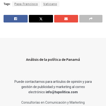
Tags:
Papa Francisco
Vaticano
Análisis de la política de Panamá
Puede contactarnos para artículos de opinión y para
gestión de publicidad y marketing al correo
electrónico
info@tupolitica.com
Consultorías en Comunicación y Marketing