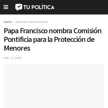
Home
Noticias Internacionales
Papa Francisco nombra Comisión
Pontificia para la Protección de
Menores
Feb 17, 2018