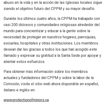
abuso en la vida y en la acción de las Iglesias locales sigue
siendo el objetivo futuro del CPPM y su mayor desafío.
Durante los últimos cuatro años, la CPPM ha trabajado con
casi 200 diócesis y comunidades religiosas alrededor del
mundo para concientizar y educar a la gente sobre la
necesidad de proteger en nuestros hogares, parroquias,
escuelas, hospitales y otras instituciones. Los miembros
desean dar las gracias a todos los que han acogido este
llamado y expresar su gratitud a la Santa Sede por apoyar y
alientar estos esfuerzos.
Para obtener más información sobre los miembros
actuales y fundadores del CPPM y sobre la labor de la
Comisión, visite el sitio web ahora disponible en español,
italiano e inglés en:
www.protectionofminors.va