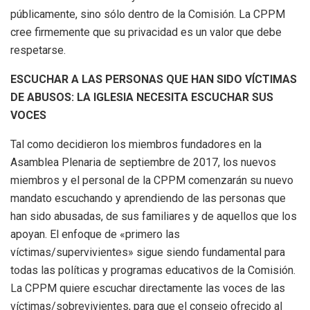
públicamente, sino sólo dentro de la Comisión. La CPPM
cree firmemente que su privacidad es un valor que debe
respetarse.
ESCUCHAR A LAS PERSONAS QUE HAN SIDO VÍCTIMAS
DE ABUSOS: LA IGLESIA NECESITA ESCUCHAR SUS
VOCES
Tal como decidieron los miembros fundadores en la
Asamblea Plenaria de septiembre de 2017, los nuevos
miembros y el personal de la CPPM comenzarán su nuevo
mandato escuchando y aprendiendo de las personas que
han sido abusadas, de sus familiares y de aquellos que los
apoyan. El enfoque de «primero las
víctimas/supervivientes» sigue siendo fundamental para
todas las políticas y programas educativos de la Comisión.
La CPPM quiere escuchar directamente las voces de las
víctimas/sobrevivientes, para que el consejo ofrecido al