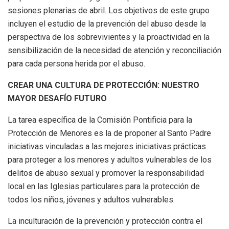
sesiones plenarias de abril. Los objetivos de este grupo
incluyen el estudio de la prevención del abuso desde la
perspectiva de los sobrevivientes y la proactividad en la
sensibilización de la necesidad de atención y reconciliación
para cada persona herida por el abuso.
CREAR UNA CULTURA DE PROTECCIÓN: NUESTRO
MAYOR DESAFÍO FUTURO
La tarea específica de la Comisión Pontificia para la
Protección de Menores es la de proponer al Santo Padre
iniciativas vinculadas a las mejores iniciativas prácticas
para proteger a los menores y adultos vulnerables de los
delitos de abuso sexual y promover la responsabilidad
local en las Iglesias particulares para la protección de
todos los niños, jóvenes y adultos vulnerables.
La inculturación de la prevención y protección contra el