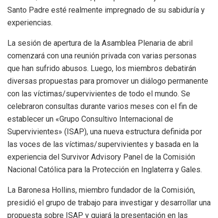
Santo Padre esté realmente impregnado de su sabiduría y
experiencias.
La sesión de apertura de la Asamblea Plenaria de abril
comenzará con una reunión privada con varias personas
que han sufrido abusos. Luego, los miembros debatirán
diversas propuestas para promover un diálogo permanente
con las víctimas/supervivientes de todo el mundo. Se
celebraron consultas durante varios meses con el fin de
establecer un «Grupo Consultivo Internacional de
Supervivientes» (ISAP), una nueva estructura definida por
las voces de las víctimas/supervivientes y basada en la
experiencia del Survivor Advisory Panel de la Comisión
Nacional Católica para la Protección en Inglaterra y Gales.
La Baronesa Hollins, miembro fundador de la Comisión,
presidió el grupo de trabajo para investigar y desarrollar una
propuesta sobre ISAP y guiará la presentación en las