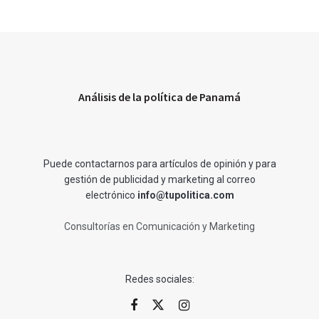
Análisis de la política de Panamá
Puede contactarnos para artículos de opinión y para
gestión de publicidad y marketing al correo
electrónico
info@tupolitica.com
Consultorías en Comunicación y Marketing
Redes sociales: