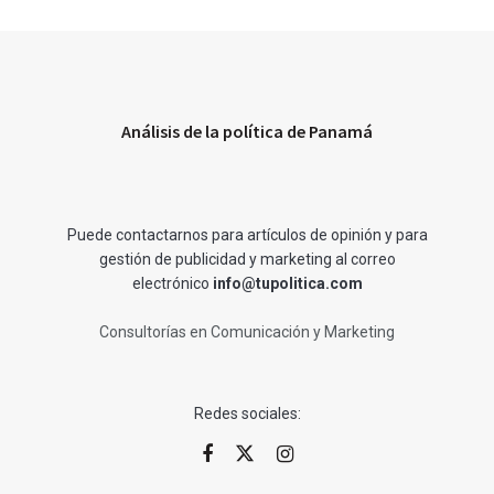
Análisis de la política de Panamá
Puede contactarnos para artículos de opinión y para
gestión de publicidad y marketing al correo
electrónico
info@tupolitica.com
Consultorías en Comunicación y Marketing
Redes sociales: