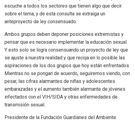
escuche a todos los sectores que tienen algo que decir
sobre el tema, y de esta consulta se extraiga un
anteproyecto de ley consensuado.
Ambos grupos deben deponer posiciones extremistas y
pensar que es necesario implementar la educación sexual.
Y esto solo se logra consensuando un proyecto de ley que
se ajuste a nuestra realidad y que recoja en lo posible las
aspiraciones de los dos grupos que hoy están enfrentados.
Mientras no se pongan de acuerdo, seguiremos viendo, con
pesar, las cifras alarmantes de niñas y adolescentes
embarazadas y el aumento también alarmante de jóvenes
infectados con el VIH/SIDA y otras enfermedades de
transmisión sexual.
Presidente de la Fundación Guardianes del Ambiente.