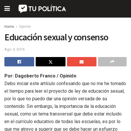
Home
Opinión
Educación sexual y consenso
Ago 4, 2016
Por: Dagoberto Franco / Opinión
Debo iniciar este artículo confesando que no me he tomado
el tiempo para leer el proyecto de ley de educación sexual,
por lo que no puedo dar una opinión versada de su
contenido. Sin embargo, la importancia de la educación
sexual, como un tema transversal que debe estar incluido
en el currículo educativo de todas las escuelas, es por lo
que me atrevo a sugerir que se debe hacer un esfuerzo