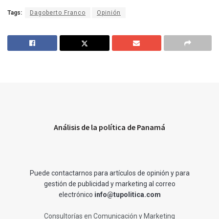
Tags:
Dagoberto Franco
Opinión
Análisis de la política de Panamá
Puede contactarnos para artículos de opinión y para
gestión de publicidad y marketing al correo
electrónico
info@tupolitica.com
Consultorías en Comunicación y Marketing