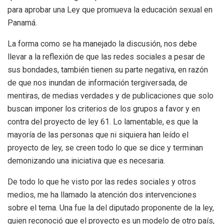
para aprobar una Ley que promueva la educación sexual en
Panamá.
La forma como se ha manejado la discusión, nos debe
llevar a la reflexión de que las redes sociales a pesar de
sus bondades, también tienen su parte negativa, en razón
de que nos inundan de información tergiversada, de
mentiras, de medias verdades y de publicaciones que solo
buscan imponer los criterios de los grupos a favor y en
contra del proyecto de ley 61. Lo lamentable, es que la
mayoría de las personas que ni siquiera han leído el
proyecto de ley, se creen todo lo que se dice y terminan
demonizando una iniciativa que es necesaria.
De todo lo que he visto por las redes sociales y otros
medios, me ha llamado la atención dos intervenciones
sobre el tema. Una fue la del diputado proponente de la ley,
quien reconoció que el proyecto es un modelo de otro país,