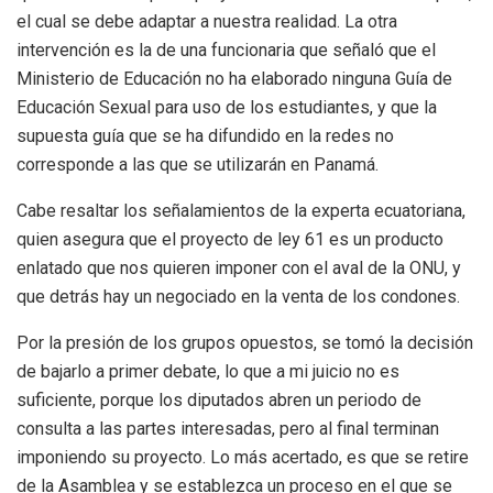
el cual se debe adaptar a nuestra realidad. La otra
intervención es la de una funcionaria que señaló que el
Ministerio de Educación no ha elaborado ninguna Guía de
Educación Sexual para uso de los estudiantes, y que la
supuesta guía que se ha difundido en la redes no
corresponde a las que se utilizarán en Panamá.
Cabe resaltar los señalamientos de la experta ecuatoriana,
quien asegura que el proyecto de ley 61 es un producto
enlatado que nos quieren imponer con el aval de la ONU, y
que detrás hay un negociado en la venta de los condones.
Por la presión de los grupos opuestos, se tomó la decisión
de bajarlo a primer debate, lo que a mi juicio no es
suficiente, porque los diputados abren un periodo de
consulta a las partes interesadas, pero al final terminan
imponiendo su proyecto. Lo más acertado, es que se retire
de la Asamblea y se establezca un proceso en el que se