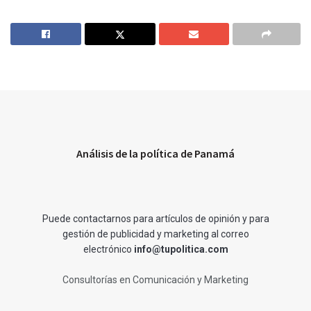
Análisis de la política de Panamá
Puede contactarnos para artículos de opinión y para
gestión de publicidad y marketing al correo
electrónico
info@tupolitica.com
Consultorías en Comunicación y Marketing