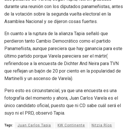
durante una reunión con los diputados panameñistas, antes
de la votación sobre la segunda vuelta electoral en la
Asamblea Nacional y se dijeron cosas fuertes.
En cuanto a la ruptura de la alianza Tapia señaló que
perdieron tanto Cambio Democrático como el partido
Panameñista, aunque pareciera que hay ganancia para este
último partido porque Varela pareciera ser el mártir(
refiriendose a la encuesta de Dichter And Neira para TVN
que reflejan un bajón de 20 por ciento en la popularidad de
Martinelli y un ascenso de Varela).
Pero esto es circunstancial, ya que una encuesta es una
fotografía del momento y ahora, Juan Carlos Varela es el
único candidato oficial, puesto que ni CD sabe cuál será el
suyo ni el PRD, observó Tapia.
Tags:
Juan Carlos Tapia
KW Continente
Nitzia Ríos