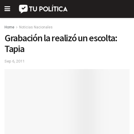
Home
Noticias Nacionales
Grabación la realizó un escolta:
Tapia
Sep 6, 2011