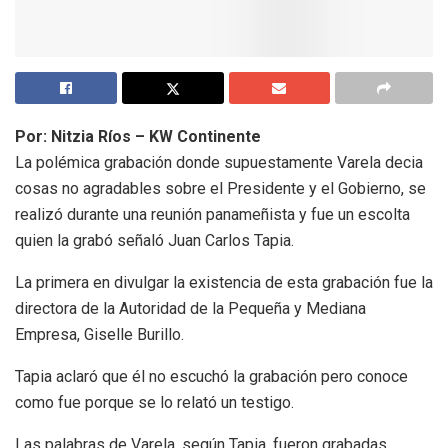
Por: Nitzia Ríos – KW Continente
La polémica grabación donde supuestamente Varela decia
cosas no agradables sobre el Presidente y el Gobierno, se
realizó durante una reunión panameñista y fue un escolta
quien la grabó señaló Juan Carlos Tapia.
La primera en divulgar la existencia de esta grabación fue la
directora de la Autoridad de la Pequeña y Mediana
Empresa, Giselle Burillo.
Tapia aclaró que él no escuchó la grabación pero conoce
como fue porque se lo relató un testigo.
Las palabras de Varela, según Tapia, fueron grabadas