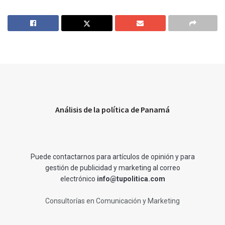
Análisis de la política de Panamá
Puede contactarnos para artículos de opinión y para
gestión de publicidad y marketing al correo
electrónico
info@tupolitica.com
Consultorías en Comunicación y Marketing