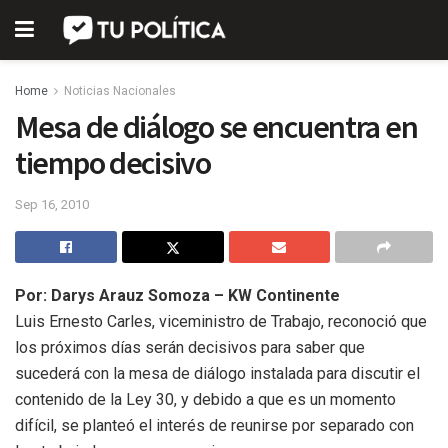
Home
Noticias Nacionales
Mesa de diálogo se encuentra en
tiempo decisivo
Sep 16, 2010
Por: Darys Arauz Somoza – KW Continente
Luis Ernesto Carles, viceministro de Trabajo, reconoció que
los próximos días serán decisivos para saber que
sucederá con la mesa de diálogo instalada para discutir el
contenido de la Ley 30, y debido a que es un momento
difícil, se planteó el interés de reunirse por separado con