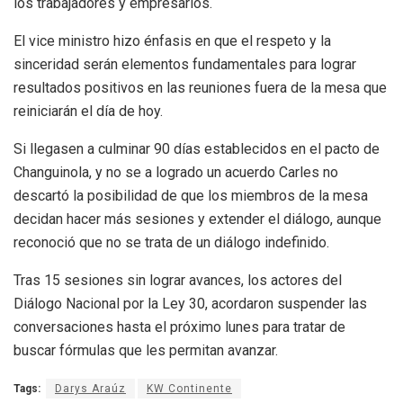
los trabajadores y empresarios.
El vice ministro hizo énfasis en que el respeto y la
sinceridad serán elementos fundamentales para lograr
resultados positivos en las reuniones fuera de la mesa que
reiniciarán el día de hoy.
Si llegasen a culminar 90 días establecidos en el pacto de
Changuinola, y no se a logrado un acuerdo Carles no
descartó la posibilidad de que los miembros de la mesa
decidan hacer más sesiones y extender el diálogo, aunque
reconoció que no se trata de un diálogo indefinido.
Tras 15 sesiones sin lograr avances, los actores del
Diálogo Nacional por la Ley 30, acordaron suspender las
conversaciones hasta el próximo lunes para tratar de
buscar fórmulas que les permitan avanzar.
Tags:
Darys Araúz
KW Continente