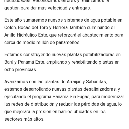
necesidades. Reconocimos errores y relanzamos la
gestión para dar más velocidad y entregas.
Este año sumaremos nuevos sistemas de agua potable en
Colón, Bocas del Toro y Herrera; también culminando el
Anillo Hidráulico Este, que reforzará el abastecimiento para
cerca de medio millón de panameños
Estamos construyendo nuevas plantas potabilizadoras en
Barú y Panamá Este, ampliando y rehabilitando plantas en
ocho provincias.
Avanzamos con las plantas de Arraiján y Sabanitas,
estamos desarrollando nuevas plantas desalinizadoras, y
ejecutando el programa Panamá Sin Fugas, para modernizar
las redes de distribución y reducir las pérdidas de agua, lo
que mejorará la presión en barrios ubicados en los
sectores más altos.