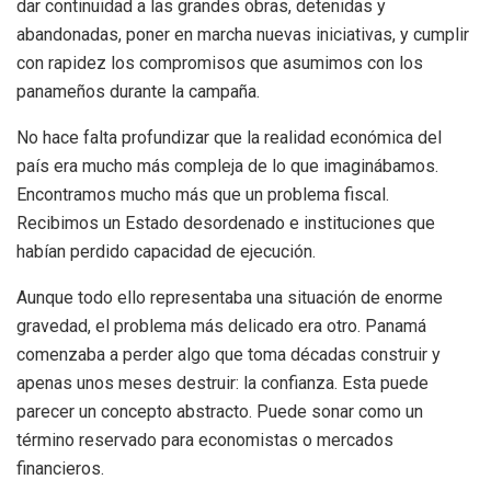
dar continuidad a las grandes obras, detenidas y
abandonadas, poner en marcha nuevas iniciativas, y cumplir
con rapidez los compromisos que asumimos con los
panameños durante la campaña.
No hace falta profundizar que la realidad económica del
país era mucho más compleja de lo que imaginábamos.
Encontramos mucho más que un problema fiscal.
Recibimos un Estado desordenado e instituciones que
habían perdido capacidad de ejecución.
Aunque todo ello representaba una situación de enorme
gravedad, el problema más delicado era otro. Panamá
comenzaba a perder algo que toma décadas construir y
apenas unos meses destruir: la confianza. Esta puede
parecer un concepto abstracto. Puede sonar como un
término reservado para economistas o mercados
financieros.