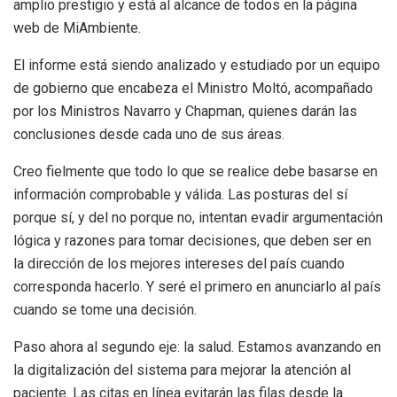
amplio prestigio y está al alcance de todos en la página
web de MiAmbiente.
El informe está siendo analizado y estudiado por un equipo
de gobierno que encabeza el Ministro Moltó, acompañado
por los Ministros Navarro y Chapman, quienes darán las
conclusiones desde cada uno de sus áreas.
Creo fielmente que todo lo que se realice debe basarse en
información comprobable y válida. Las posturas del sí
porque sí, y del no porque no, intentan evadir argumentación
lógica y razones para tomar decisiones, que deben ser en
la dirección de los mejores intereses del país cuando
corresponda hacerlo. Y seré el primero en anunciarlo al país
cuando se tome una decisión.
Paso ahora al segundo eje: la salud. Estamos avanzando en
la digitalización del sistema para mejorar la atención al
paciente. Las citas en línea evitarán las filas desde la