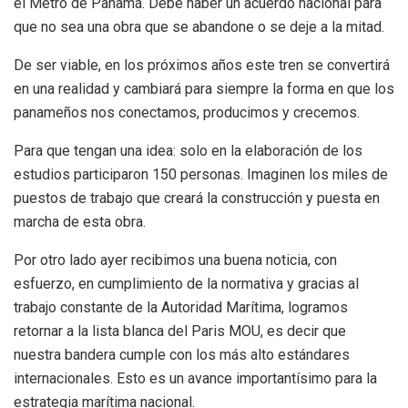
el Metro de Panamá. Debe haber un acuerdo nacional para
que no sea una obra que se abandone o se deje a la mitad.
De ser viable, en los próximos años este tren se convertirá
en una realidad y cambiará para siempre la forma en que los
panameños nos conectamos, producimos y crecemos.
Para que tengan una idea: solo en la elaboración de los
estudios participaron 150 personas. Imaginen los miles de
puestos de trabajo que creará la construcción y puesta en
marcha de esta obra.
Por otro lado ayer recibimos una buena noticia, con
esfuerzo, en cumplimiento de la normativa y gracias al
trabajo constante de la Autoridad Marítima, logramos
retornar a la lista blanca del Paris MOU, es decir que
nuestra bandera cumple con los más alto estándares
internacionales. Esto es un avance importantísimo para la
estrategia marítima nacional.