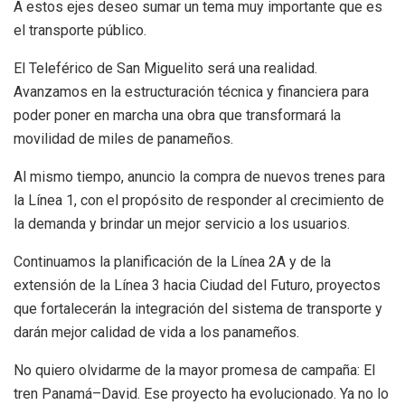
A estos ejes deseo sumar un tema muy importante que es
el transporte público.
El Teleférico de San Miguelito será una realidad.
Avanzamos en la estructuración técnica y financiera para
poder poner en marcha una obra que transformará la
movilidad de miles de panameños.
Al mismo tiempo, anuncio la compra de nuevos trenes para
la Línea 1, con el propósito de responder al crecimiento de
la demanda y brindar un mejor servicio a los usuarios.
Continuamos la planificación de la Línea 2A y de la
extensión de la Línea 3 hacia Ciudad del Futuro, proyectos
que fortalecerán la integración del sistema de transporte y
darán mejor calidad de vida a los panameños.
No quiero olvidarme de la mayor promesa de campaña: El
tren Panamá–David. Ese proyecto ha evolucionado. Ya no lo