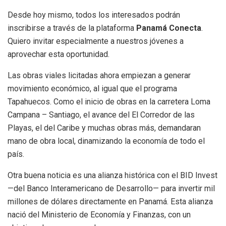
Desde hoy mismo, todos los interesados podrán
inscribirse a través de la plataforma
Panamá Conecta
.
Quiero invitar especialmente a nuestros jóvenes a
aprovechar esta oportunidad.
Las obras viales licitadas ahora empiezan a generar
movimiento económico, al igual que el programa
Tapahuecos. Como el inicio de obras en la carretera Loma
Campana – Santiago, el avance del El Corredor de las
Playas, el del Caribe y muchas obras más, demandaran
mano de obra local, dinamizando la economía de todo el
país.
Otra buena noticia es una alianza histórica con el BID Invest
—del Banco Interamericano de Desarrollo— para invertir mil
millones de dólares directamente en Panamá. Esta alianza
nació del Ministerio de Economía y Finanzas, con un