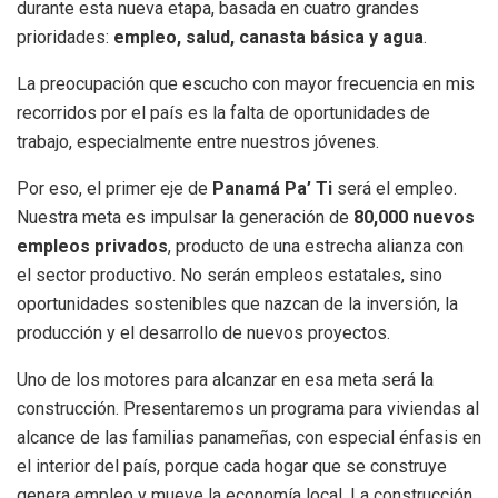
durante esta nueva etapa, basada en cuatro grandes
prioridades:
empleo, salud, canasta básica y agua
.
La preocupación que escucho con mayor frecuencia en mis
recorridos por el país es la falta de oportunidades de
trabajo, especialmente entre nuestros jóvenes.
Por eso, el primer eje de
Panamá Pa’ Ti
será el empleo.
Nuestra meta es impulsar la generación de
80,000 nuevos
empleos privados
, producto de una estrecha alianza con
el sector productivo. No serán empleos estatales, sino
oportunidades sostenibles que nazcan de la inversión, la
producción y el desarrollo de nuevos proyectos.
Uno de los motores para alcanzar en esa meta será la
construcción. Presentaremos un programa para viviendas al
alcance de las familias panameñas, con especial énfasis en
el interior del país, porque cada hogar que se construye
genera empleo y mueve la economía local. La construcción