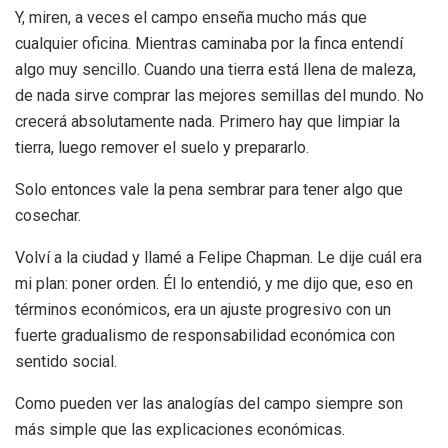
Y, miren, a veces el campo enseña mucho más que
cualquier oficina. Mientras caminaba por la finca entendí
algo muy sencillo. Cuando una tierra está llena de maleza,
de nada sirve comprar las mejores semillas del mundo. No
crecerá absolutamente nada. Primero hay que limpiar la
tierra, luego remover el suelo y prepararlo.
Solo entonces vale la pena sembrar para tener algo que
cosechar.
Volví a la ciudad y llamé a Felipe Chapman. Le dije cuál era
mi plan: poner orden. Él lo entendió, y me dijo que, eso en
términos económicos, era un ajuste progresivo con un
fuerte gradualismo de responsabilidad económica con
sentido social.
Como pueden ver las analogías del campo siempre son
más simple que las explicaciones económicas.