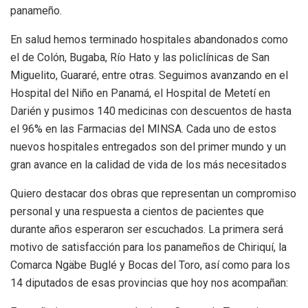
panameño.
En salud hemos terminado hospitales abandonados como
el de Colón, Bugaba, Río Hato y las policlínicas de San
Miguelito, Guararé, entre otras. Seguimos avanzando en el
Hospital del Niño en Panamá, el Hospital de Metetí en
Darién y pusimos 140 medicinas con descuentos de hasta
el 96% en las Farmacias del MINSA. Cada uno de estos
nuevos hospitales entregados son del primer mundo y un
gran avance en la calidad de vida de los más necesitados
Quiero destacar dos obras que representan un compromiso
personal y una respuesta a cientos de pacientes que
durante años esperaron ser escuchados. La primera será
motivo de satisfacción para los panameños de Chiriquí, la
Comarca Ngäbe Buglé y Bocas del Toro, así como para los
14 diputados de esas provincias que hoy nos acompañan: