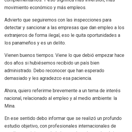
movimiento económico y más empleos.
Advierto que seguiremos con las inspecciones para
detectar y sancionar a las empresas que dan empleo a los
extranjeros de forma ilegal, eso le quita oportunidades a
los panameños y es un delito.
Vienen buenos tiempos. Viene lo que debió empezar hace
dos años si hubiésemos recibido un país bien
administrado. Debo reconocer que han esperado
demasiado y les agradezco esa paciencia.
Ahora, quiero referirme brevemente a un tema de interés
nacional, relacionado al empleo y al medio ambiente: la
Mina.
En ese sentido debo informar que se realizó un profundo
estudio objetivo, con profesionales internacionales de