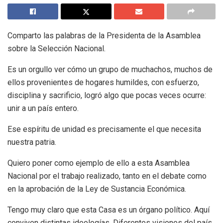
Comparto las palabras de la Presidenta de la Asamblea
sobre la Selección Nacional.
Es un orgullo ver cómo un grupo de muchachos, muchos de
ellos provenientes de hogares humildes, con esfuerzo,
disciplina y sacrificio, logró algo que pocas veces ocurre:
unir a un país entero.
Ese espíritu de unidad es precisamente el que necesita
nuestra patria.
Quiero poner como ejemplo de ello a esta Asamblea
Nacional por el trabajo realizado, tanto en el debate como
en la aprobación de la Ley de Sustancia Económica.
Tengo muy claro que esta Casa es un órgano político. Aquí
conviven distintas ideologías. Diferentes visiones del país.