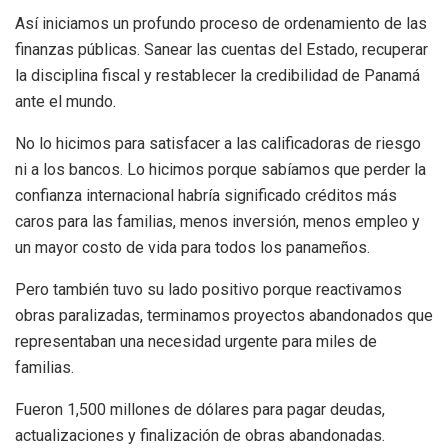
Así iniciamos un profundo proceso de ordenamiento de las
finanzas públicas. Sanear las cuentas del Estado, recuperar
la disciplina fiscal y restablecer la credibilidad de Panamá
ante el mundo.
No lo hicimos para satisfacer a las calificadoras de riesgo
ni a los bancos. Lo hicimos porque sabíamos que perder la
confianza internacional habría significado créditos más
caros para las familias, menos inversión, menos empleo y
un mayor costo de vida para todos los panameños.
Pero también tuvo su lado positivo porque reactivamos
obras paralizadas, terminamos proyectos abandonados que
representaban una necesidad urgente para miles de
familias.
Fueron 1,500 millones de dólares para pagar deudas,
actualizaciones y finalización de obras abandonadas.