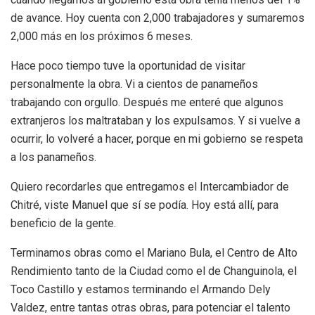
de avance. Hoy cuenta con 2,000 trabajadores y sumaremos
2,000 más en los próximos 6 meses.
Hace poco tiempo tuve la oportunidad de visitar
personalmente la obra. Vi a cientos de panameños
trabajando con orgullo. Después me enteré que algunos
extranjeros los maltrataban y los expulsamos. Y si vuelve a
ocurrir, lo volveré a hacer, porque en mi gobierno se respeta
a los panameños.
Quiero recordarles que entregamos el Intercambiador de
Chitré, viste Manuel que sí se podía. Hoy está allí, para
beneficio de la gente.
Terminamos obras como el Mariano Bula, el Centro de Alto
Rendimiento tanto de la Ciudad como el de Changuinola, el
Toco Castillo y estamos terminando el Armando Dely
Valdez, entre tantas otras obras, para potenciar el talento