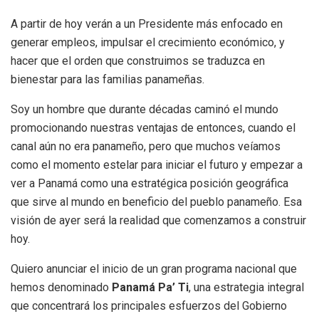
A partir de hoy verán a un Presidente más enfocado en
generar empleos, impulsar el crecimiento económico, y
hacer que el orden que construimos se traduzca en
bienestar para las familias panameñas.
Soy un hombre que durante décadas caminó el mundo
promocionando nuestras ventajas de entonces, cuando el
canal aún no era panameño, pero que muchos veíamos
como el momento estelar para iniciar el futuro y empezar a
ver a Panamá como una estratégica posición geográfica
que sirve al mundo en beneficio del pueblo panameño. Esa
visión de ayer será la realidad que comenzamos a construir
hoy.
Quiero anunciar el inicio de un gran programa nacional que
hemos denominado
Panamá Pa’ Ti
, una estrategia integral
que concentrará los principales esfuerzos del Gobierno