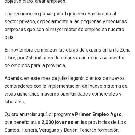
objetivo claro: crear empleos.
Los recursos no pasan por el gobierno, van directo al
sector privado, especialmente a las pequeñas y medianas
empresas que son el mayor motor de empleo en nuestro
país.
En noviembre comienzan las obras de expansión en la Zona
Libre, por 250 millones de dólares, que generarán cientos
de empleos para la provincia.
Además, en este mes de julio llegarán cientos de nuevos
compradores con la implementación del nuevo sistema de
visas generando mayores oportunidades comerciales y
laborales.
Quiero anunciar aquí, el programa
Primer Empleo Agro
,
que beneficiará a
2,000 jóvenes
en las provincias de Los
Santos, Herrera, Veraguas y Darién. Tendrán formación,