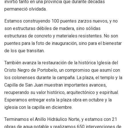
invirtió tanto en una provincia que durante décadas
permaneció olvidada.
Estamos construyendo 100 puentes zarzos nuevos, y no
son estructuras débiles de madera, sino sólidas
estructuras de concreto y materiales resistentes. No son
puentes para la foto de inauguración, sino para el bienestar
de los que transitan.
También avanza la restauración de la histórica Iglesia del
Cristo Negro de Portobelo, un compromiso que asumí con
los colonenses durante la campaña. La plaza, el templo y la
Capilla de San Juan muestran importantes avances,
recuperando su valor histórico, arquitectónico y espiritual.
Esperamos entregar esta la plaza obra en octubre y la
iglesia con la capilla en diciembre.
Terminamos el Anillo Hidráulico Norte, y estamos con 21
obras de agua potable y realizamos 650 intervenciones de