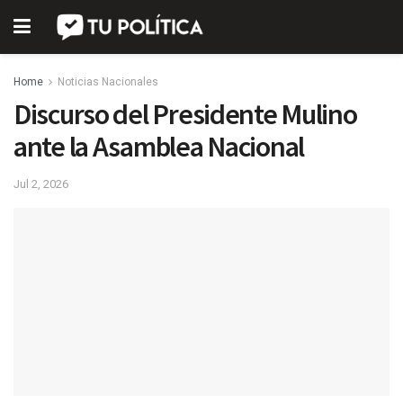
Home
Noticias Nacionales
Discurso del Presidente Mulino
ante la Asamblea Nacional
Jul 2, 2026