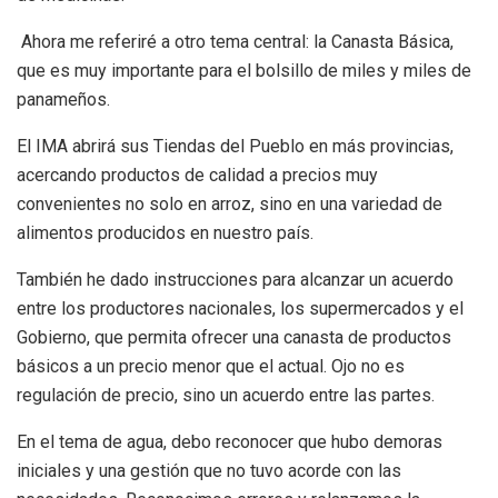
Ahora me referiré a otro tema central: la Canasta Básica,
que es muy importante para el bolsillo de miles y miles de
panameños.
El IMA abrirá sus Tiendas del Pueblo en más provincias,
acercando productos de calidad a precios muy
convenientes no solo en arroz, sino en una variedad de
alimentos producidos en nuestro país.
También he dado instrucciones para alcanzar un acuerdo
entre los productores nacionales, los supermercados y el
Gobierno, que permita ofrecer una canasta de productos
básicos a un precio menor que el actual. Ojo no es
regulación de precio, sino un acuerdo entre las partes.
En el tema de agua, debo reconocer que hubo demoras
iniciales y una gestión que no tuvo acorde con las