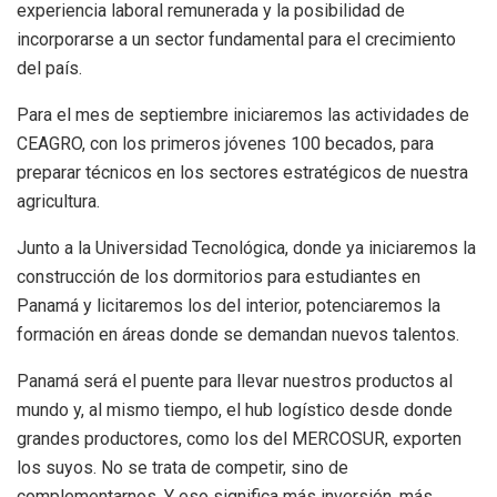
experiencia laboral remunerada y la posibilidad de
incorporarse a un sector fundamental para el crecimiento
del país.
Para el mes de septiembre iniciaremos las actividades de
CEAGRO, con los primeros jóvenes 100 becados, para
preparar técnicos en los sectores estratégicos de nuestra
agricultura.
Junto a la Universidad Tecnológica, donde ya iniciaremos la
construcción de los dormitorios para estudiantes en
Panamá y licitaremos los del interior, potenciaremos la
formación en áreas donde se demandan nuevos talentos.
Panamá será el puente para llevar nuestros productos al
mundo y, al mismo tiempo, el hub logístico desde donde
grandes productores, como los del MERCOSUR, exporten
los suyos. No se trata de competir, sino de
complementarnos. Y eso significa más inversión, más