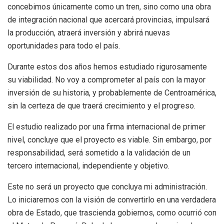
concebimos únicamente como un tren, sino como una obra
de integración nacional que acercará provincias, impulsará
la producción, atraerá inversión y abrirá nuevas
oportunidades para todo el país.
Durante estos dos años hemos estudiado rigurosamente
su viabilidad. No voy a comprometer al país con la mayor
inversión de su historia, y probablemente de Centroamérica,
sin la certeza de que traerá crecimiento y el progreso.
El estudio realizado por una firma internacional de primer
nivel, concluye que el proyecto es viable. Sin embargo, por
responsabilidad, será sometido a la validación de un
tercero internacional, independiente y objetivo.
Este no será un proyecto que concluya mi administración.
Lo iniciaremos con la visión de convertirlo en una verdadera
obra de Estado, que trascienda gobiernos, como ocurrió con