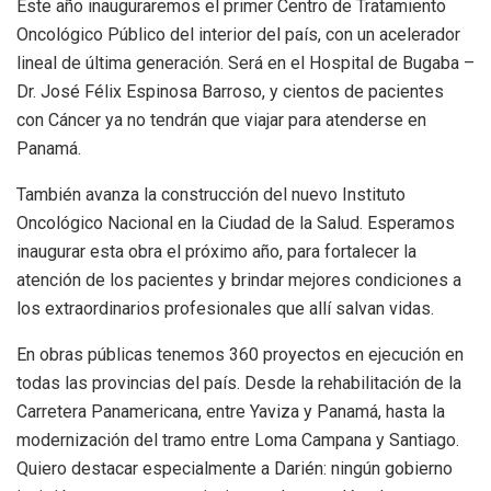
Este año inauguraremos el primer Centro de Tratamiento
Oncológico Público del interior del país, con un acelerador
lineal de última generación. Será en el Hospital de Bugaba –
Dr. José Félix Espinosa Barroso, y cientos de pacientes
con Cáncer ya no tendrán que viajar para atenderse en
Panamá.
También avanza la construcción del nuevo Instituto
Oncológico Nacional en la Ciudad de la Salud. Esperamos
inaugurar esta obra el próximo año, para fortalecer la
atención de los pacientes y brindar mejores condiciones a
los extraordinarios profesionales que allí salvan vidas.
En obras públicas tenemos 360 proyectos en ejecución en
todas las provincias del país. Desde la rehabilitación de la
Carretera Panamericana, entre Yaviza y Panamá, hasta la
modernización del tramo entre Loma Campana y Santiago.
Quiero destacar especialmente a Darién: ningún gobierno