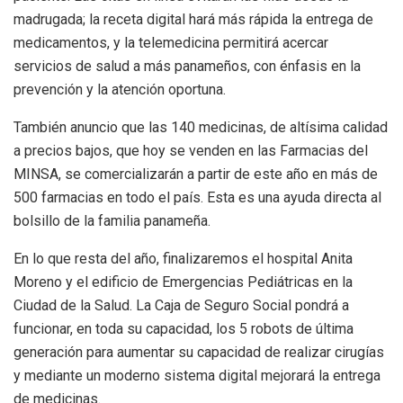
madrugada; la receta digital hará más rápida la entrega de
medicamentos, y la telemedicina permitirá acercar
servicios de salud a más panameños, con énfasis en la
prevención y la atención oportuna.
También anuncio que las 140 medicinas, de altísima calidad
a precios bajos, que hoy se venden en las Farmacias del
MINSA, se comercializarán a partir de este año en más de
500 farmacias en todo el país. Esta es una ayuda directa al
bolsillo de la familia panameña.
En lo que resta del año, finalizaremos el hospital Anita
Moreno y el edificio de Emergencias Pediátricas en la
Ciudad de la Salud. La Caja de Seguro Social pondrá a
funcionar, en toda su capacidad, los 5 robots de última
generación para aumentar su capacidad de realizar cirugías
y mediante un moderno sistema digital mejorará la entrega
de medicinas.