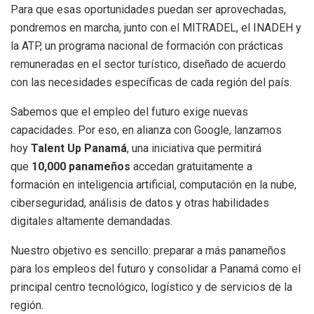
Para que esas oportunidades puedan ser aprovechadas,
pondremos en marcha, junto con el MITRADEL, el INADEH y
la ATP, un programa nacional de formación con prácticas
remuneradas en el sector turístico, diseñado de acuerdo
con las necesidades específicas de cada región del país.
Sabemos que el empleo del futuro exige nuevas
capacidades. Por eso, en alianza con Google, lanzamos
hoy
Talent Up Panamá
, una iniciativa que permitirá
que
10,000 panameños
accedan gratuitamente a
formación en inteligencia artificial, computación en la nube,
ciberseguridad, análisis de datos y otras habilidades
digitales altamente demandadas.
Nuestro objetivo es sencillo: preparar a más panameños
para los empleos del futuro y consolidar a Panamá como el
principal centro tecnológico, logístico y de servicios de la
región.