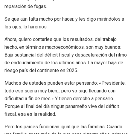
reparación de fugas.
Se que aún falta mucho por hacer, y les digo mirándolos a
los ojos: lo haremos.
Ahora, quiero contarles que los resultados, del trabajo
hecho, en términos macroeconómicos, son muy buenos:
Baja sustancial del déficit fiscal y desaceleración del ritmo
de endeudamiento de los últimos años. La mayor baja de
riesgo país del continente en 2025.
Muchos de ustedes pueden estar pensando: «Presidente,
todo eso suena muy bien… pero yo sigo llegando con
dificultad a fin de mes.» Y tienen derecho a pensarlo.
Porque al final del día ningún panameño vive del déficit
fiscal, esa es la realidad.
Pero los países funcionan igual que las familias. Cuando