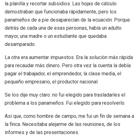
la planilla y recortar subsidios. Las hojas de cálculo
demostraban que funcionaba rápidamente, pero los
panameños de a pie desaparecían de la ecuación. Porque
detrás de cada una de esas personas, había un adulto
mayor, una madre o un estudiante que quedaba
desamparado.
La otra era aumentar impuestos. Era la solución más rápida
para recaudar más dinero. Pero otra vez la cuenta la debía
pagar el trabajador, el emprendedor, la clase media, el
pequeño empresario, el productor nacional.
Se los dije muy claro: no fui elegido para trasladarles el
problema a los panameños. Fui elegido para resolverlo.
Así que, como hombre de campo, me fui un fin de semana a
la finca. Necesitaba alejarme de las reuniones, de los
informes y de las presentaciones.