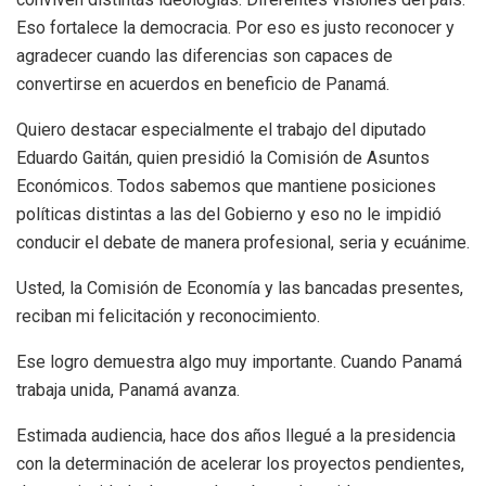
Eso fortalece la democracia. Por eso es justo reconocer y
agradecer cuando las diferencias son capaces de
convertirse en acuerdos en beneficio de Panamá.
Quiero destacar especialmente el trabajo del diputado
Eduardo Gaitán, quien presidió la Comisión de Asuntos
Económicos. Todos sabemos que mantiene posiciones
políticas distintas a las del Gobierno y eso no le impidió
conducir el debate de manera profesional, seria y ecuánime.
Usted, la Comisión de Economía y las bancadas presentes,
reciban mi felicitación y reconocimiento.
Ese logro demuestra algo muy importante. Cuando Panamá
trabaja unida, Panamá avanza.
Estimada audiencia, hace dos años llegué a la presidencia
con la determinación de acelerar los proyectos pendientes,