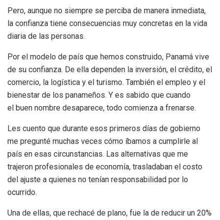
Pero, aunque no siempre se perciba de manera inmediata,
la confianza tiene consecuencias muy concretas en la vida
diaria de las personas.
Por el modelo de país que hemos construido, Panamá vive
de su confianza. De ella dependen la inversión, el crédito, el
comercio, la logística y el turismo. También el empleo y el
bienestar de los panameños. Y es sabido que cuando
el buen nombre desaparece, todo comienza a frenarse.
Les cuento que durante esos primeros días de gobierno
me pregunté muchas veces cómo íbamos a cumplirle al
país en esas circunstancias. Las alternativas que me
trajeron profesionales de economía, trasladaban el costo
del ajuste a quienes no tenían responsabilidad por lo
ocurrido.
Una de ellas, que rechacé de plano, fue la de reducir un 20%