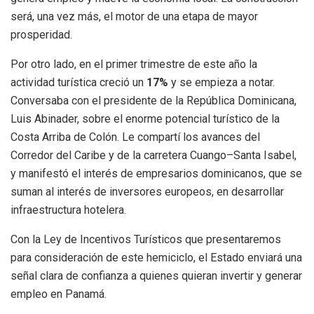
será, una vez más, el motor de una etapa de mayor
prosperidad.
Por otro lado, en el primer trimestre de este año la
actividad turística creció un
17%
y se empieza a notar.
Conversaba con el presidente de la República Dominicana,
Luis Abinader, sobre el enorme potencial turístico de la
Costa Arriba de Colón. Le compartí los avances del
Corredor del Caribe y de la carretera Cuango–Santa Isabel,
y manifestó el interés de empresarios dominicanos, que se
suman al interés de inversores europeos, en desarrollar
infraestructura hotelera.
Con la Ley de Incentivos Turísticos que presentaremos
para consideración de este hemiciclo, el Estado enviará una
señal clara de confianza a quienes quieran invertir y generar
empleo en Panamá.