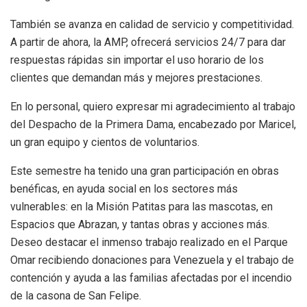
También se avanza en calidad de servicio y competitividad.
A partir de ahora, la AMP, ofrecerá servicios 24/7 para dar
respuestas rápidas sin importar el uso horario de los
clientes que demandan más y mejores prestaciones.
En lo personal, quiero expresar mi agradecimiento al trabajo
del Despacho de la Primera Dama, encabezado por Maricel,
un gran equipo y cientos de voluntarios.
Este semestre ha tenido una gran participación en obras
benéficas, en ayuda social en los sectores más
vulnerables: en la Misión Patitas para las mascotas, en
Espacios que Abrazan, y tantas obras y acciones más.
Deseo destacar el inmenso trabajo realizado en el Parque
Omar recibiendo donaciones para Venezuela y el trabajo de
contención y ayuda a las familias afectadas por el incendio
de la casona de San Felipe.