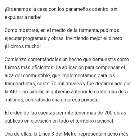
¡Ordenamos la casa con los panameños adentro, sin
expulsar a nadie!
Como mostraré, en el medio de la tormenta, pudimos
ejecutar programas y obras. Invirtiendo mejor el dinero
¡Hicimos mucho!
Comienzo comentándoles un hecho que demuestra cómo
fuimos más eficientes: La aplicación para compensar el
alza del combustible, que implementamos para los
transportistas, costó 70 mil dólares y fue desarrollado por
la AIG. Uno similar, al gobierno anterior le costó más de 5
millones, contratando una empresa privada.
El orden de las cuentas permite tener más de 700 obras
públicas en ejecución en todo el territorio nacional.
Una de ellas, la Línea 3 del Metro, representa mucho más