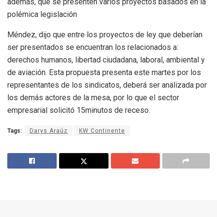
además, que se presenten varios proyectos basados en la
polémica legislación
Méndez, dijo que entre los proyectos de ley que deberían
ser presentados se encuentran los relacionados a:
derechos humanos, libertad ciudadana, laboral, ambiental y
de aviación. Esta propuesta presenta este martes por los
representantes de los sindicatos, deberá ser analizada por
los demás actores de la mesa, por lo que el sector
empresarial solicitó 15minutos de receso.
Tags:
Darys Araúz
KW Continente