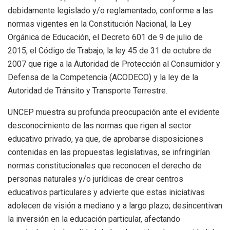
debidamente legislado y/o reglamentado, conforme a las
normas vigentes en la Constitución Nacional, la Ley
Orgánica de Educación, el Decreto 601 de 9 de julio de
2015, el Código de Trabajo, la ley 45 de 31 de octubre de
2007 que rige a la Autoridad de Protección al Consumidor y
Defensa de la Competencia (ACODECO) y la ley de la
Autoridad de Tránsito y Transporte Terrestre.
UNCEP muestra su profunda preocupación ante el evidente
desconocimiento de las normas que rigen al sector
educativo privado, ya que, de aprobarse disposiciones
contenidas en las propuestas legislativas, se infringirían
normas constitucionales que reconocen el derecho de
personas naturales y/o jurídicas de crear centros
educativos particulares y advierte que estas iniciativas
adolecen de visión a mediano y a largo plazo; desincentivan
la inversión en la educación particular, afectando