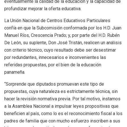
eventualmente la calidad de la educación y la capacidad de
profundizar mejorar la oferta educativa.
La Unión Nacional de Centros Educativos Particulares
confía en que la Subcomisión conformada por los H.D. Juan
Manuel Ríos, Crescencia Prado; y, por parte del H.D. Rubén
De León, su suplente, Don José Tristán, realicen un análisis
con criterio técnico, cuyo resultado debe ser desestimar
por redundantes, innecesarios e inconvenientes las
referidas propuestas, por el bien de la educación
panameña.
“Sorprende que diputados promuevan este tipo de
propuestas, cuya naturaleza es estrictamente técnica, sin
hacer la revisión normativa previa. Por tal motivo, instamos
a la Asamblea Nacional a impulsar leyes propositivas que
beneficien al país, como lo es el reconocimiento fiscal a los
padres de familia que con mucho esfuerzo inscriben a sus