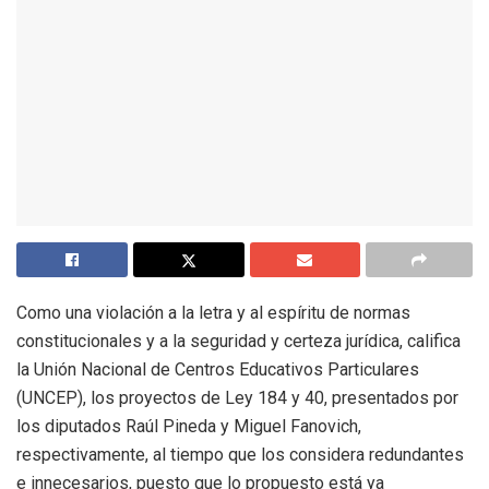
Como una violación a la letra y al espíritu de normas
constitucionales y a la seguridad y certeza jurídica, califica
la Unión Nacional de Centros Educativos Particulares
(UNCEP), los proyectos de Ley 184 y 40, presentados por
los diputados Raúl Pineda y Miguel Fanovich,
respectivamente, al tiempo que los considera redundantes
e innecesarios, puesto que lo propuesto está ya