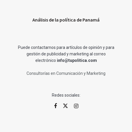
Análisis de la política de Panamá
Puede contactarnos para artículos de opinión y para
gestión de publicidad y marketing al correo
electrónico
info@tupolitica.com
Consultorías en Comunicación y Marketing
Redes sociales: