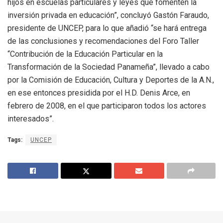
hijos en escuelas particulares y leyes que fomenten la
inversión privada en educación”, concluyó Gastón Faraudo,
presidente de UNCEP, para lo que añadió “se hará entrega
de las conclusiones y recomendaciones del Foro Taller
“Contribución de la Educación Particular en la
Transformación de la Sociedad Panameña”, llevado a cabo
por la Comisión de Educación, Cultura y Deportes de la A.N.,
en ese entonces presidida por el H.D. Denis Arce, en
febrero de 2008, en el que participaron todos los actores
interesados”.
Tags:
UNCEP