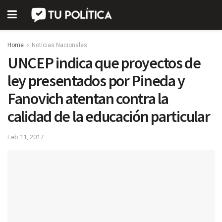
Home
Noticias Nacionales
UNCEP indica que proyectos de
ley presentados por Pineda y
Fanovich atentan contra la
calidad de la educación particular
Feb 11, 2017