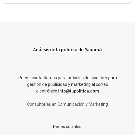
Análisis de la política de Panamá
Puede contactarnos para artículos de opinión y para
gestión de publicidad y marketing al correo
electrónico
info@tupolitica.com
Consultorías en Comunicación y Marketing
Redes sociales: