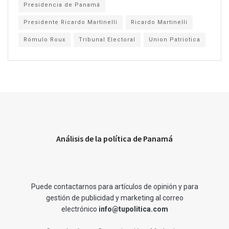
Presidencia de Panamá
Presidente Ricardo Martinelli
Ricardo Martinelli
Rómulo Roux
Tribunal Electoral
Union Patriotica
Análisis de la política de Panamá
Puede contactarnos para artículos de opinión y para
gestión de publicidad y marketing al correo
electrónico
info@tupolitica.com