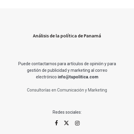
Análisis de la política de Panamá
Puede contactarnos para artículos de opinión y para
gestión de publicidad y marketing al correo
electrónico
info@tupolitica.com
Consultorías en Comunicación y Marketing
Redes sociales: