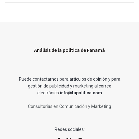
Análisis de la política de Panamá
Puede contactarnos para artículos de opinión y para
gestión de publicidad y marketing al correo
electrónico
info@tupolitica.com
Consultorías en Comunicación y Marketing
Redes sociales: