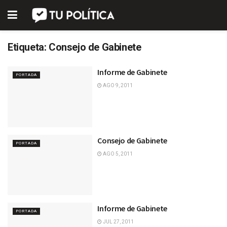
Etiqueta:
Consejo de Gabinete
Informe de Gabinete
PORTADA
AGO 9, 2011
Consejo de Gabinete
PORTADA
AGO 5, 2011
Informe de Gabinete
PORTADA
JUL 27, 2011