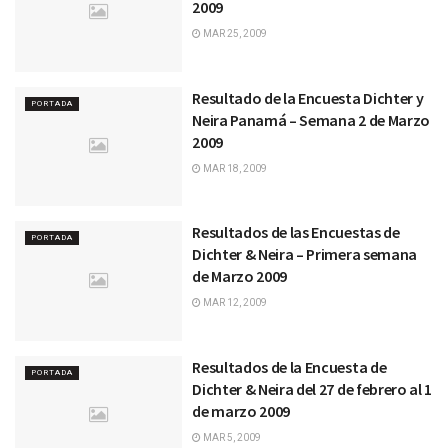
2009
MAR 25, 2009
Resultado de la Encuesta Dichter y
PORTADA
Neira Panamá – Semana 2 de Marzo
2009
MAR 18, 2009
Resultados de las Encuestas de
PORTADA
Dichter & Neira – Primera semana
de Marzo 2009
MAR 12, 2009
Resultados de la Encuesta de
PORTADA
Dichter & Neira del 27 de febrero al 1
de marzo 2009
MAR 5, 2009