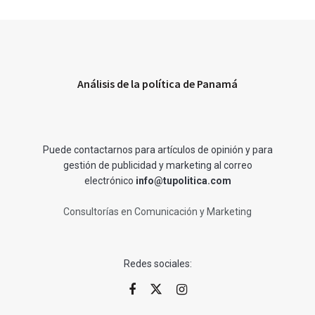
Análisis de la política de Panamá
Puede contactarnos para artículos de opinión y para
gestión de publicidad y marketing al correo
electrónico
info@tupolitica.com
Consultorías en Comunicación y Marketing
Redes sociales: