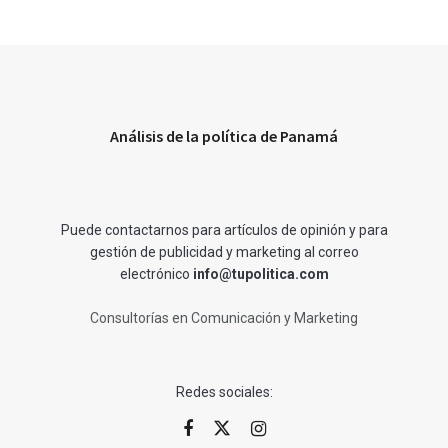
Análisis de la política de Panamá
Puede contactarnos para artículos de opinión y para
gestión de publicidad y marketing al correo
electrónico
info@tupolitica.com
Consultorías en Comunicación y Marketing
Redes sociales: