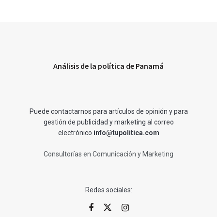
Análisis de la política de Panamá
Puede contactarnos para artículos de opinión y para
gestión de publicidad y marketing al correo
electrónico
info@tupolitica.com
Consultorías en Comunicación y Marketing
Redes sociales: