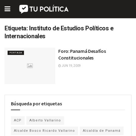
Etiqueta:
Instituto de Estudios Políticos e
Internacionales
Foro: Panamá Desafíos
PORTADA
Constitucionales
JUN 19, 2009
Búsqueda por etiquetas
ACP
Alberto Vallarino
Alcalde Bosco Ricardo Vallarino
Alcaldía de Panamá