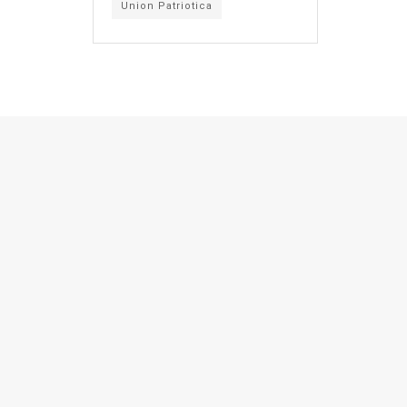
Union Patriotica