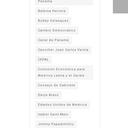
Panama
Balbina Herrera
Bobby Velasquez
Cambio Democratico
Canal de Panamá
Canciller Juan Carlos Varela
CEPAL
Comisión Económica para
América Latina y el Caribe
Consejo de Gabinete
Darys Araúz
Estados Unidos de América
Isabel Saint Malo
Jimmy Papadimitriu