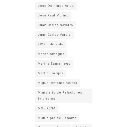
Jose Domingo Arias
Jose Raul Mulino
Juan Carlos Navarro
Juan Carlos Varela
KW Continente
Marco Ameglio
Martha Samaniego
Martin Torrijos
Miguel Antonio Bernal
Ministerio de Relaciones
Exteriores
MOLIRENA
Municipio de Panamá