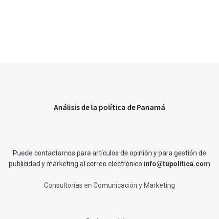
Análisis de la política de Panamá
Puede contactarnos para artículos de opinión y para gestión de
publicidad y marketing al correo electrónico
info@tupolitica.com
Consultorías en Comunicación y Marketing