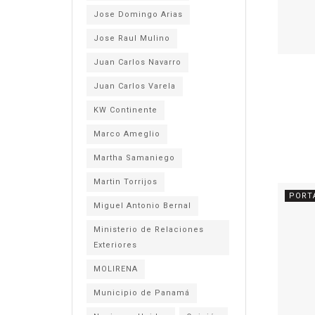
Jose Domingo Arias
Jose Raul Mulino
Juan Carlos Navarro
Juan Carlos Varela
KW Continente
Marco Ameglio
Martha Samaniego
Martin Torrijos
PORT
Miguel Antonio Bernal
Ministerio de Relaciones
Exteriores
MOLIRENA
Municipio de Panamá