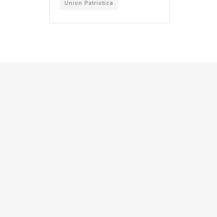
Union Patriotica