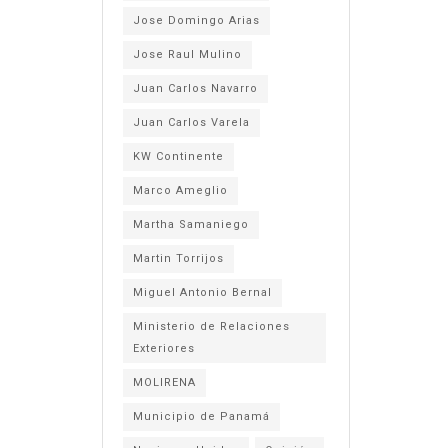
Jose Domingo Arias
Jose Raul Mulino
Juan Carlos Navarro
Juan Carlos Varela
KW Continente
Marco Ameglio
Martha Samaniego
Martin Torrijos
Miguel Antonio Bernal
Ministerio de Relaciones
Exteriores
MOLIRENA
Municipio de Panamá