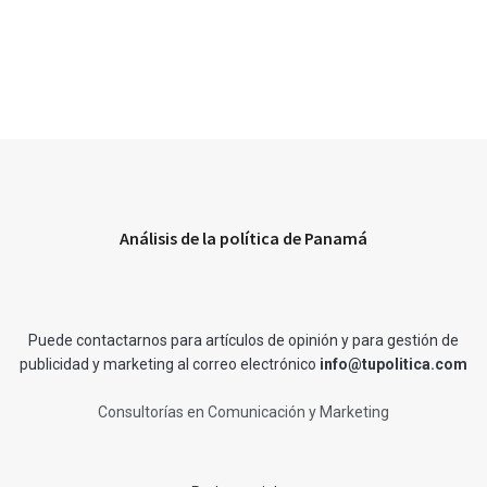
Análisis de la política de Panamá
Puede contactarnos para artículos de opinión y para gestión de
publicidad y marketing al correo electrónico
info@tupolitica.com
Consultorías en Comunicación y Marketing