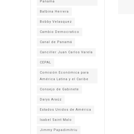
Panama
Balbina Herrera
Bobby Velasquez
Cambio Democratico
Canal de Panamá
Canciller Juan Carlos Varela
CEPAL
Comisión Económica para
América Latina y el Caribe
Consejo de Gabinete
Darys Araúz
Estados Unidos de América
Isabel Saint Malo
Jimmy Papadimitriu