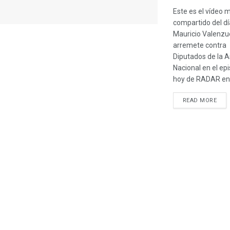
Este es el vídeo 
compartido del dí
Mauricio Valenzu
arremete contra
Diputados de la 
Nacional en el ep
hoy de RADAR en
READ MORE