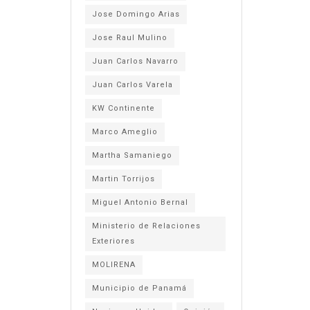
Jose Domingo Arias
Jose Raul Mulino
Juan Carlos Navarro
Juan Carlos Varela
KW Continente
Marco Ameglio
Martha Samaniego
Martin Torrijos
Miguel Antonio Bernal
Ministerio de Relaciones
Exteriores
MOLIRENA
Municipio de Panamá