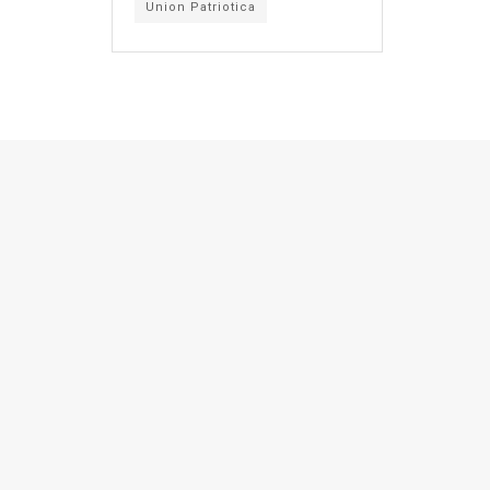
Union Patriotica