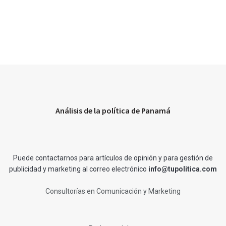
Análisis de la política de Panamá
Puede contactarnos para artículos de opinión y para gestión de
publicidad y marketing al correo electrónico
info@tupolitica.com
Consultorías en Comunicación y Marketing