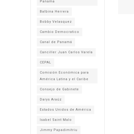
Panama
Balbina Herrera
Bobby Velasquez
Cambio Democratico
Canal de Panamá
Canciller Juan Carlos Varela
CEPAL
Comisión Económica para
América Latina y el Caribe
Consejo de Gabinete
Darys Araúz
Estados Unidos de América
Isabel Saint Malo
Jimmy Papadimitriu