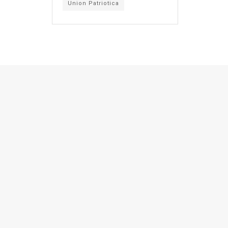
Union Patriotica