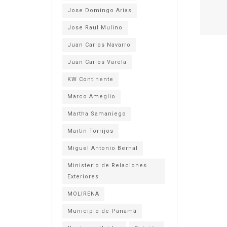
Jose Domingo Arias
Jose Raul Mulino
Juan Carlos Navarro
Juan Carlos Varela
KW Continente
Marco Ameglio
Martha Samaniego
Martin Torrijos
Miguel Antonio Bernal
Ministerio de Relaciones
Exteriores
MOLIRENA
Municipio de Panamá