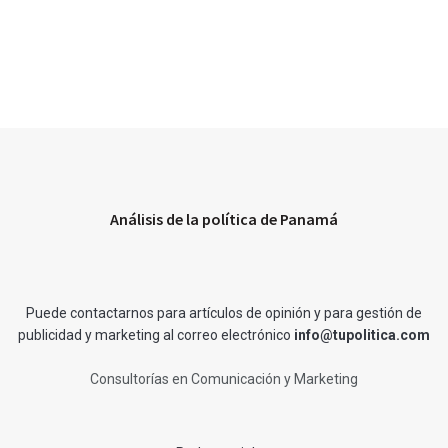
Análisis de la política de Panamá
Puede contactarnos para artículos de opinión y para gestión de
publicidad y marketing al correo electrónico
info@tupolitica.com
Consultorías en Comunicación y Marketing